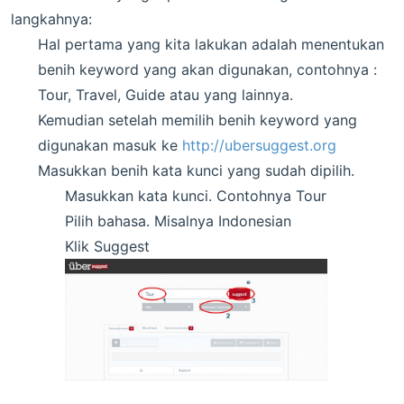
langkahnya:
Hal pertama yang kita lakukan adalah menentukan
benih keyword yang akan digunakan, contohnya :
Tour, Travel, Guide atau yang lainnya.
Kemudian setelah memilih benih keyword yang
digunakan masuk ke
http://ubersuggest.org
Masukkan benih kata kunci yang sudah dipilih.
Masukkan kata kunci. Contohnya Tour
Pilih bahasa. Misalnya Indonesian
Klik Suggest