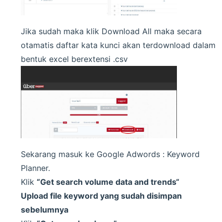
Jika sudah maka klik Download All maka secara
otamatis daftar kata kunci akan terdownload dalam
bentuk excel berextensi .csv
Sekarang masuk ke Google Adwords : Keyword
Planner.
Klik
“Get search volume data and trends“
Upload
file keyword yang sudah disimpan
sebelumnya