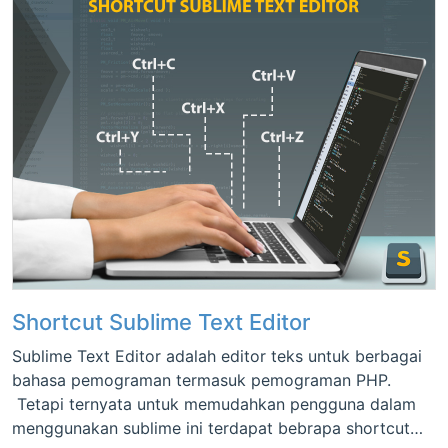
Shortcut Sublime Text Editor
Sublime Text Editor adalah editor teks untuk berbagai
bahasa pemograman termasuk pemograman PHP.
Tetapi ternyata untuk memudahkan pengguna dalam
menggunakan sublime ini terdapat bebrapa shortcut