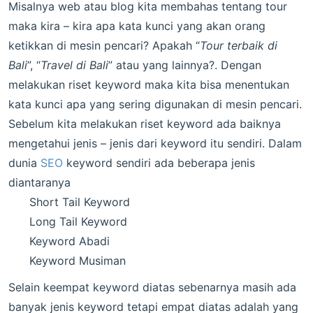
Misalnya web atau blog kita membahas tentang tour
maka kira – kira apa kata kunci yang akan orang
ketikkan di mesin pencari? Apakah “
Tour terbaik di
Bali
”, “
Travel di Bali
” atau yang lainnya?. Dengan
melakukan riset keyword maka kita bisa menentukan
kata kunci apa yang sering digunakan di mesin pencari.
Sebelum kita melakukan riset keyword ada baiknya
mengetahui jenis – jenis dari keyword itu sendiri. Dalam
dunia
SEO
keyword sendiri ada beberapa jenis
diantaranya
Short Tail Keyword
Long Tail Keyword
Keyword Abadi
Keyword Musiman
Selain keempat keyword diatas sebenarnya masih ada
banyak jenis keyword tetapi empat diatas adalah yang