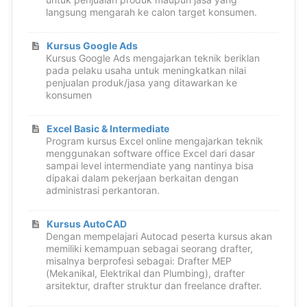
langsung mengarah ke calon target konsumen.
Kursus Google Ads
Kursus Google Ads mengajarkan teknik beriklan
pada pelaku usaha untuk meningkatkan nilai
penjualan produk/jasa yang ditawarkan ke
konsumen
Excel Basic & Intermediate
Program kursus Excel online mengajarkan teknik
menggunakan software office Excel dari dasar
sampai level intermendiate yang nantinya bisa
dipakai dalam pekerjaan berkaitan dengan
administrasi perkantoran.
Kursus AutoCAD
Dengan mempelajari Autocad peserta kursus akan
memiliki kemampuan sebagai seorang drafter,
misalnya berprofesi sebagai: Drafter MEP
(Mekanikal, Elektrikal dan Plumbing), drafter
arsitektur, drafter struktur dan freelance drafter.