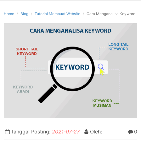
Home
Blog
Tutorial Membuat Website
Cara Menganalisa Keyword
Tanggal Posting:
2021-07-27
Oleh:
0