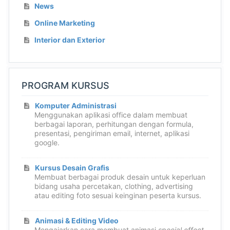
News
Online Marketing
Interior dan Exterior
PROGRAM KURSUS
Komputer Administrasi
Menggunakan aplikasi office dalam membuat
berbagai laporan, perhitungan dengan formula,
presentasi, pengiriman email, internet, aplikasi
google.
Kursus Desain Grafis
Membuat berbagai produk desain untuk keperluan
bidang usaha percetakan, clothing, advertising
atau editing foto sesuai keinginan peserta kursus.
Animasi & Editing Video
Mengajarkan cara membuat animasi
special effect
,