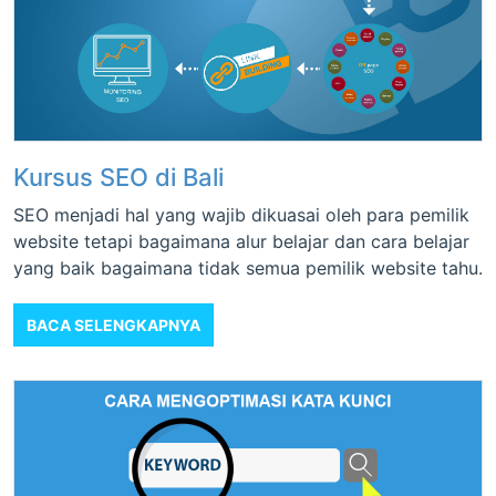
Kursus SEO di Bali
SEO menjadi hal yang wajib dikuasai oleh para pemilik
website tetapi bagaimana alur belajar dan cara belajar
yang baik bagaimana tidak semua pemilik website tahu.
BACA SELENGKAPNYA