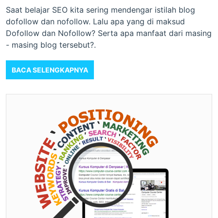
Saat belajar SEO kita sering mendengar istilah blog
dofollow dan nofollow. Lalu apa yang di maksud
Dofollow dan Nofollow? Serta apa manfaat dari masing
- masing blog tersebut?.
BACA SELENGKAPNYA