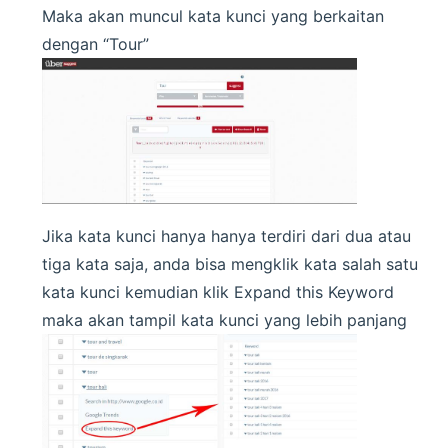
Maka akan muncul kata kunci yang berkaitan
dengan “Tour”
Jika kata kunci hanya hanya terdiri dari dua atau
tiga kata saja, anda bisa mengklik kata salah satu
kata kunci kemudian klik Expand this Keyword
maka akan tampil kata kunci yang lebih panjang