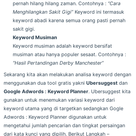
pernah hilang hilang zaman. Contohnya :
“Cara
Menghilangkan Sakit Gigi”
Keyword ini termasuk
keyword abadi karena semua orang pasti pernah
sakit gigi.
Keyword Musiman
Keyword musiman adalah keyword bersifat
musiman atau hanya populer sesaat. Contohnya :
“Hasil Pertandingan Derby Manchester”
Sekarang kita akan melakukan analisa keyword dengan
menggunakan dua tool gratis yakni
Ubersuggest
dan
Google Adwords : Keyword Planner
. Ubersuggest kita
gunakan untuk menemukan variasi keyword dari
keyword utama yang di targetkan sedangkan Gogle
Adwords : Keyword Planner digunakan untuk
mengetahui jumlah pencarian dan tingkat persaingan
dari kata kunci yang dipilih. Berikut Langkah –