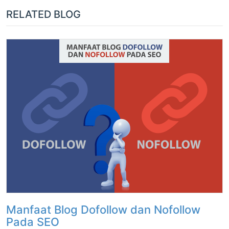
RELATED BLOG
Manfaat Blog Dofollow dan Nofollow
Pada SEO