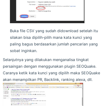
Buka file CSV yang sudah didownload setelah itu
silakan bisa dipilih-pilih mana kata kunci yang
paling bagus berdasarkan jumlah pencarian yang
sobat inginkan.
Selanjutnya yang dilakukan menganalisa tingkat
persaingan dengan menggunakan plugin SEOQuake.
Caranya ketik kata kunci yang dipilih maka SEOQuake
akan menampilkan PR, Backlink, ranking alexa, dll.