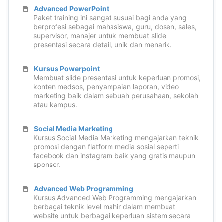
Advanced PowerPoint
Paket training ini sangat susuai bagi anda yang
berprofesi sebagai mahasiswa, guru, dosen, sales,
supervisor, manajer untuk membuat slide
presentasi secara detail, unik dan menarik.
Kursus Powerpoint
Membuat slide presentasi untuk keperluan promosi,
konten medsos, penyampaian laporan, video
marketing baik dalam sebuah perusahaan, sekolah
atau kampus.
Social Media Marketing
Kursus Social Media Marketing mengajarkan teknik
promosi dengan flatform media sosial seperti
facebook dan instagram baik yang gratis maupun
sponsor.
Advanced Web Programming
Kursus Advanced Web Programming mengajarkan
berbagai teknik level mahir dalam membuat
website untuk berbagai keperluan sistem secara