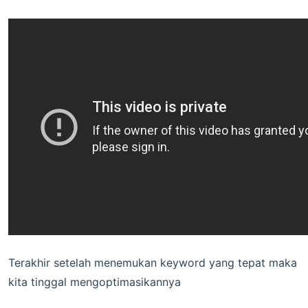
Terakhir setelah menemukan keyword yang tepat maka
kita tinggal mengoptimasikannya