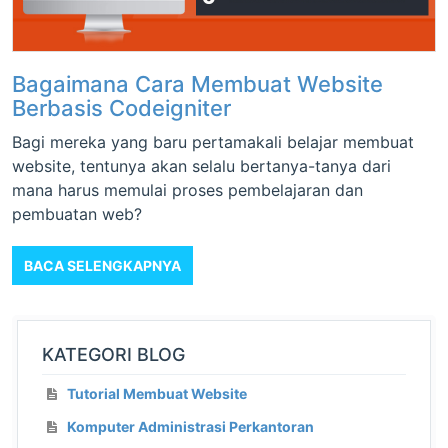
Bagaimana Cara Membuat Website
Berbasis Codeigniter
Bagi mereka yang baru pertamakali belajar membuat
website, tentunya akan selalu bertanya-tanya dari
mana harus memulai proses pembelajaran dan
pembuatan web?
BACA SELENGKAPNYA
KATEGORI BLOG
Tutorial Membuat Website
Komputer Administrasi Perkantoran