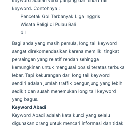
keyword adalah versi panjang dari short tail
keyword. Contohnya :
Pencetak Gol Terbanyak Liga Inggris
Wisata Religi di Pulau Bali
dll
Bagi anda yang masih pemula, long tail keyword
sangat direkomendasikan karena memiliki tingkat
persaingan yang relatif rendah sehingga
kemungkinan untuk mengusai posisi teratas terbuka
lebar. Tapi kekurangan dari long tail keyword
sendiri adalah jumlah traffik pengunjung yang lebih
sedikit dan susah menemukan long tail keyword
yang bagus.
Keyword Abadi
Keyword Abadi adalah kata kunci yang selalu
digunakan orang untuk mencari informasi dan tidak