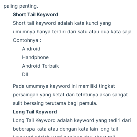
paling penting.
Short Tail Keyword
Short tail keyword adalah kata kunci yang
umumnya hanya terdiri dari satu atau dua kata saja.
Contohnya :
Android
Handphone
Android Terbaik
Dll
Pada umumnya keyword ini memiliki tingkat
persaingan yang ketat dan tetntunya akan sangat
sulit bersaing terutama bagi pemula.
Long Tail Keyword
Long Tail Keyword adalah keyword yang tediri dari
beberapa kata atau dengan kata lain long tail