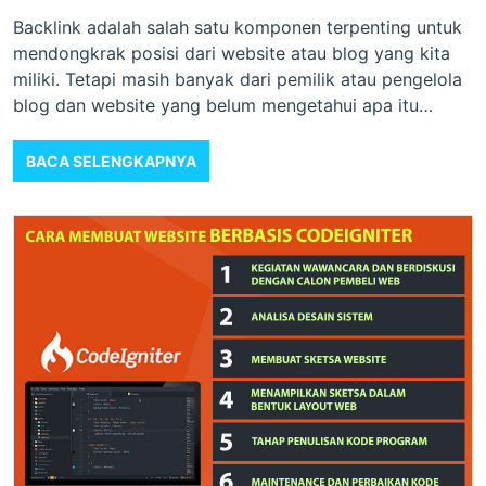
Backlink adalah salah satu komponen terpenting untuk
mendongkrak posisi dari website atau blog yang kita
miliki. Tetapi masih banyak dari pemilik atau pengelola
blog dan website yang belum mengetahui apa itu
backlink dan bagaimana cara mendapatkannya.
BACA SELENGKAPNYA