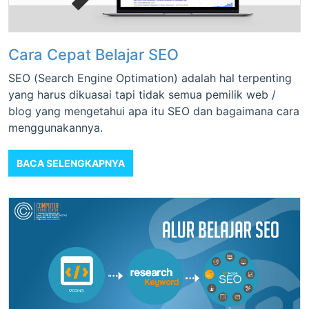
Cara Cepat Belajar SEO
SEO (Search Engine Optimation) adalah hal terpenting
yang harus dikuasai tapi tidak semua pemilik web /
blog yang mengetahui apa itu SEO dan bagaimana cara
menggunakannya.
BACA SELENGKAPNYA