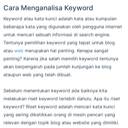
Cara Menganalisa Keyword
Keyword atau kata kunci adalah kata atau kumpulan
beberapa kata yang digunakan oleh pengguna internet
untuk mencari sebuah informasi di search engine.
Tentunya pemilihan keyword yang tepat untuk blog
atau
web
merupakan hal penting. Kenapa sangat
penting? Karena jika salah memilih keyword tentunya
akan berpengaruh pada jumlah kunjungan ke blog
ataupun web yang telah dibuat.
Sebelum menentukan keyword ada baiknya kita
melakukan riset keyword terlebih dahulu. Apa itu riset
keyword? Riset keyword adalah mencari kata kunci
yang sering diketikkan orang di mesin pencari yang
relevan dengan topik blog atau website yang dimiliki.