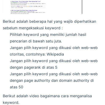
Berikut adalah beberapa hal yang wajib diperhatikan
sebelum mengeksekusi keyword :
Pilihlah keyword yang memiliki jumlah hasil
pencarian di bawah satu juta.
Jangan pilih keyword yang dikuasi oleh web-web
otoritas, contohnya: Wikipedia
Jangan pilih keyword yang dikuasi oleh web-web
dengan pagerank di atas 5
Jangan pilih keyword yang dikuasi oleh web-web
dengan page authority dan domain authority di
atas 50
Berikut adalah video bagaimana cara menganalisa
keyword.