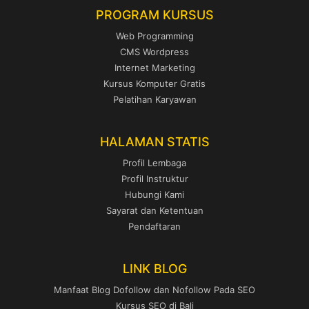
PROGRAM KURSUS
Web Programming
CMS Wordpress
Internet Marketing
Kursus Komputer Gratis
Pelatihan Karyawan
HALAMAN STATIS
Profil Lembaga
Profil Instruktur
Hubungi Kami
Sayarat dan Ketentuan
Pendaftaran
LINK BLOG
Manfaat Blog Dofollow dan Nofollow Pada SEO
Kursus SEO di Bali