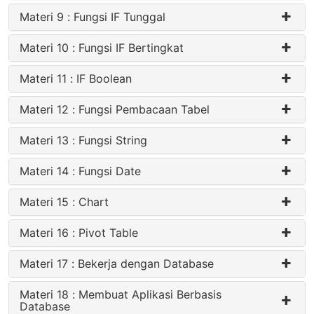
Materi 9 : Fungsi IF Tunggal
Materi 10 : Fungsi IF Bertingkat
Materi 11 : IF Boolean
Materi 12 : Fungsi Pembacaan Tabel
Materi 13 : Fungsi String
Materi 14 : Fungsi Date
Materi 15 : Chart
Materi 16 : Pivot Table
Materi 17 : Bekerja dengan Database
Materi 18 : Membuat Aplikasi Berbasis
Database