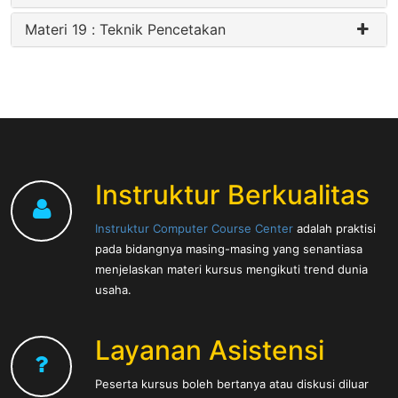
Materi 19 : Teknik Pencetakan
Instruktur Berkualitas
Instruktur Computer Course Center
adalah praktisi
pada bidangnya masing-masing yang senantiasa
menjelaskan materi kursus mengikuti trend dunia
usaha.
Layanan Asistensi
Peserta kursus boleh bertanya atau diskusi diluar