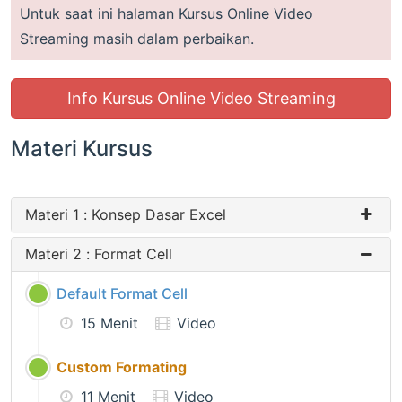
Untuk saat ini halaman Kursus Online Video
Streaming masih dalam perbaikan.
Info Kursus Online Video Streaming
Materi Kursus
Materi 1 : Konsep Dasar Excel
Materi 2 : Format Cell
Default Format Cell
15 Menit
Video
Custom Formating
11 Menit
Video