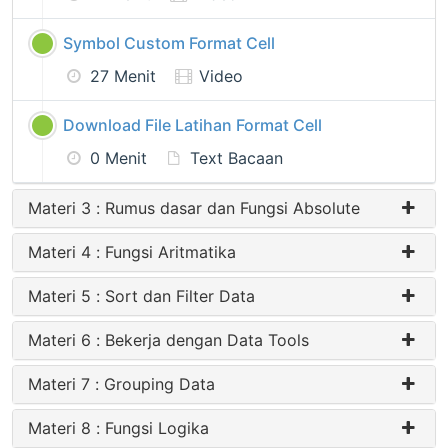
Symbol Custom Format Cell
27 Menit
Video
Download File Latihan Format Cell
0 Menit
Text Bacaan
Materi 3 : Rumus dasar dan Fungsi Absolute
Materi 4 : Fungsi Aritmatika
Materi 5 : Sort dan Filter Data
Materi 6 : Bekerja dengan Data Tools
Materi 7 : Grouping Data
Materi 8 : Fungsi Logika