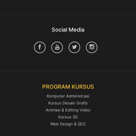
Social Media
PROGRAM KURSUS
Komputer Administrasi
Kursus Desain Grafis
Animasi & Editing Video
Kursus 3D
Web Design & SEO