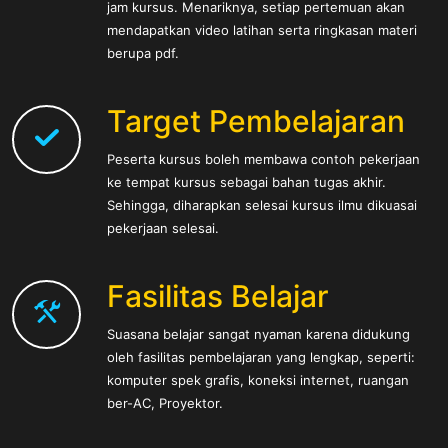
jam kursus. Menariknya, setiap pertemuan akan
mendapatkan video latihan serta ringkasan materi
berupa pdf.
Target Pembelajaran
Peserta kursus boleh membawa contoh pekerjaan
ke tempat kursus sebagai bahan tugas akhir.
Sehingga, diharapkan selesai kursus ilmu dikuasai
pekerjaan selesai.
Fasilitas Belajar
Suasana belajar sangat nyaman karena didukung
oleh fasilitas pembelajaran yang lengkap, seperti:
komputer spek grafis, koneksi internet, ruangan
ber-AC, Proyektor.