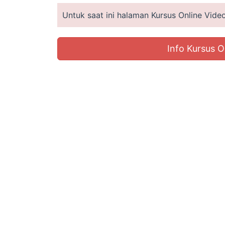
Untuk saat ini halaman Kursus Online Vid
Info Kursus O