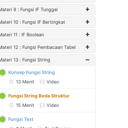
Materi 9 : Fungsi IF Tunggal
Materi 10 : Fungsi IF Bertingkat
Materi 11 : IF Boolean
Materi 12 : Fungsi Pembacaan Tabel
Materi 13 : Fungsi String
Konsep Fungsi String
13 Menit
Video
Fungsi String Beda Struktur
15 Menit
Video
Fungsi Text