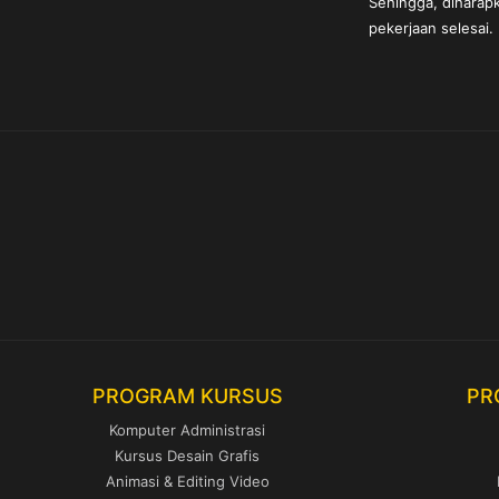
Sehingga, diharapk
pekerjaan selesai.
PROGRAM KURSUS
PR
Komputer Administrasi
Kursus Desain Grafis
Animasi & Editing Video