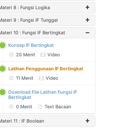
Materi 8 : Fungsi Logika
Materi 9 : Fungsi IF Tunggal
Materi 10 : Fungsi IF Bertingkat
Konsep IF Bertingkat
20 Menit
Video
Latihan Penggunaan IF Bertingkat
11 Menit
Video
Download File Latihan Fungsi IF
Bertingkat
0 Menit
Text Bacaan
Materi 11 : IF Boolean