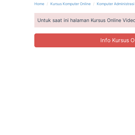
Home
Kursus Komputer Online
Komputer Administrasi
Untuk saat ini halaman Kursus Online Vid
Info Kursus O