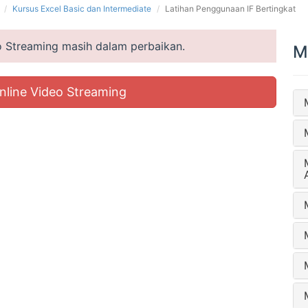
Kursus Excel Basic dan Intermediate
Latihan Penggunaan IF Bertingkat
eo Streaming masih dalam perbaikan.
M
nline Video Streaming