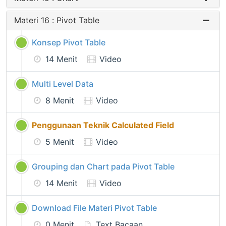
Materi 16 : Pivot Table
Konsep Pivot Table
14 Menit
Video
Multi Level Data
8 Menit
Video
Penggunaan Teknik Calculated Field
5 Menit
Video
Grouping dan Chart pada Pivot Table
14 Menit
Video
Download File Materi Pivot Table
0 Menit
Text Bacaan