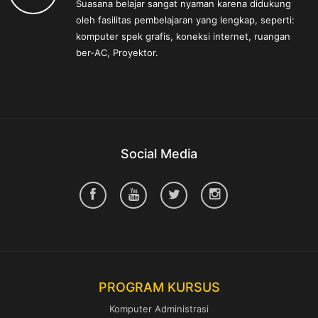
Suasana belajar sangat nyaman karena didukung
oleh fasilitas pembelajaran yang lengkap, seperti:
komputer spek grafis, koneksi internet, ruangan
ber-AC, Proyektor.
Social Media
PROGRAM KURSUS
Komputer Administrasi