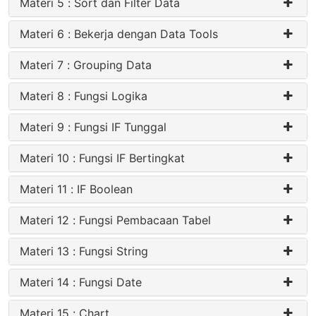
Materi 5 : Sort dan Filter Data
Materi 6 : Bekerja dengan Data Tools
Materi 7 : Grouping Data
Materi 8 : Fungsi Logika
Materi 9 : Fungsi IF Tunggal
Materi 10 : Fungsi IF Bertingkat
Materi 11 : IF Boolean
Materi 12 : Fungsi Pembacaan Tabel
Materi 13 : Fungsi String
Materi 14 : Fungsi Date
Materi 15 : Chart