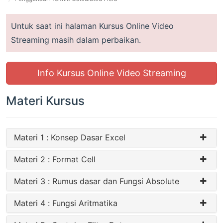
Untuk saat ini halaman Kursus Online Video
Streaming masih dalam perbaikan.
Info Kursus Online Video Streaming
Materi Kursus
Materi 1 : Konsep Dasar Excel
Materi 2 : Format Cell
Materi 3 : Rumus dasar dan Fungsi Absolute
Materi 4 : Fungsi Aritmatika