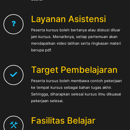
Layanan Asistensi
Peserta kursus boleh bertanya atau diskusi diluar
jam kursus. Menariknya, setiap pertemuan akan
mendapatkan video latihan serta ringkasan materi
berupa pdf.
Target Pembelajaran
Peserta kursus boleh membawa contoh pekerjaan
ke tempat kursus sebagai bahan tugas akhir.
Sehingga, diharapkan selesai kursus ilmu dikuasai
pekerjaan selesai.
Fasilitas Belajar