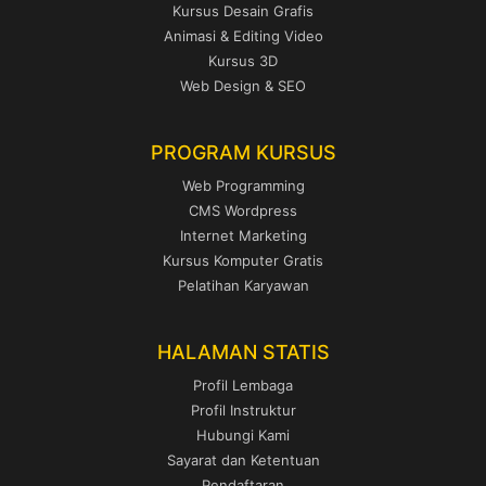
Kursus Desain Grafis
Animasi & Editing Video
Kursus 3D
Web Design & SEO
PROGRAM KURSUS
Web Programming
CMS Wordpress
Internet Marketing
Kursus Komputer Gratis
Pelatihan Karyawan
HALAMAN STATIS
Profil Lembaga
Profil Instruktur
Hubungi Kami
Sayarat dan Ketentuan
Pendaftaran