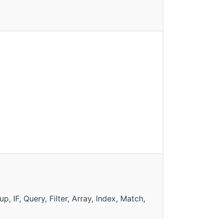
IF, Query, Filter, Array, Index, Match,