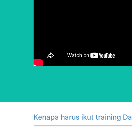
Kenapa harus ikut training Da