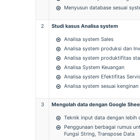
Menyusun database sesuai sys
2
Studi kasus Analisa system
Analisa system Sales
Analisa system produksi dan In
Analisa system produktifitas st
Analisa System Keuangan
Analisa system Efektifitas Servi
Analisa system sesuai kenginan
3
Mengolah data dengan Google Shee
Teknik input data dengan lebih
Penggunaan berbagai rumus untuk
Fungsi String, Transpose Data