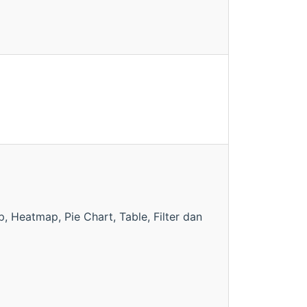
 Heatmap, Pie Chart, Table, Filter dan