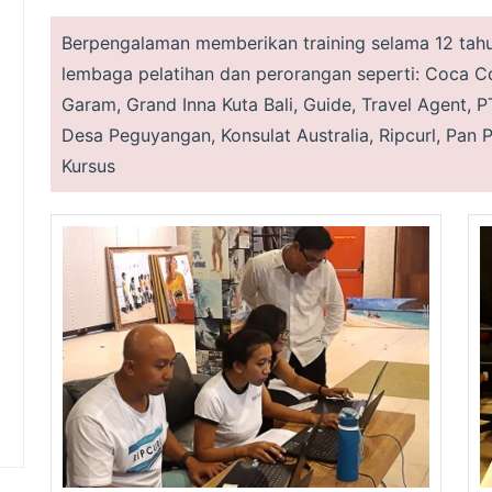
Berpengalaman memberikan training selama 12 tah
lembaga pelatihan dan perorangan seperti: Coca C
Garam, Grand Inna Kuta Bali, Guide, Travel Agent, 
Desa Peguyangan, Konsulat Australia, Ripcurl, Pan 
Kursus