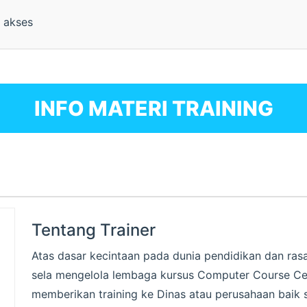
k akses
INFO MATERI TRAINING
Tentang Trainer
Atas dasar kecintaan pada dunia pendidikan dan ras
sela mengelola lembaga kursus Computer Course Cen
memberikan training ke Dinas atau perusahaan baik