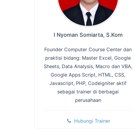
I Nyoman Somiarta, S.Kom
Founder Computer Course Center dan
praktisi bidang: Master Excel, Google
Sheets, Data Analysis, Macro dan VBA,
Google Apps Script, HTML, CSS,
Javascript, PHP, Codeigniter aktif
sebagai trainer di berbagai
perusahaan
Hubungi Trainer