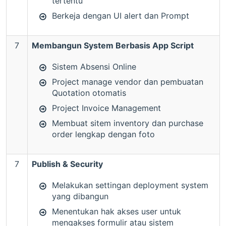
tertentu
Berkeja dengan UI alert dan Prompt
7
Membangun System Berbasis App Script
Sistem Absensi Online
Project manage vendor dan pembuatan
Quotation otomatis
Project Invoice Management
Membuat sitem inventory dan purchase
order lengkap dengan foto
7
Publish & Security
Melakukan settingan deployment system
yang dibangun
Menentukan hak akses user untuk
mengakses formulir atau sistem