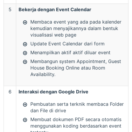
5
Bekerja dengan Event Calendar
Membaca event yang ada pada kalender
kemudian menyajikannya dalam bentuk
visualisasi web page
Update Event Calendar dari form
Menampilkan aktif aktif diluar event
Membangun system Appointment, Guest
House Booking Online atau Room
Availability.
6
Interaksi dengan Google Drive
Pembuatan serta terknik membaca Folder
dan File di drive
Membuat dokumen PDF secara otomatis
menggunakan koding berdasarkan event