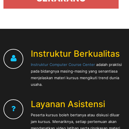
Instruktur Berkualitas
Instruktur Computer Course Center
adalah praktisi
pada bidangnya masing-masing yang senantiasa
menjelaskan materi kursus mengikuti trend dunia
usaha.
Layanan Asistensi
Peserta kursus boleh bertanya atau diskusi diluar
jam kursus. Menariknya, setiap pertemuan akan
mendapatkan video latihan serta ringkasan materi