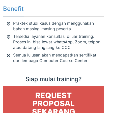
Benefit
Praktek studi kasus dengan menggunakan
bahan masing-masing peserta
Tersedia layanan konsultasi diluar training.
Proses ini bisa lewat whatsApp, Zoom, telpon
atau datang langsung ke CCC
Semua lulusan akan mendapatkan sertifikat
dari lembaga Computer Course Center
Siap mulai training?
REQUEST
PROPOSAL
SEKARANG