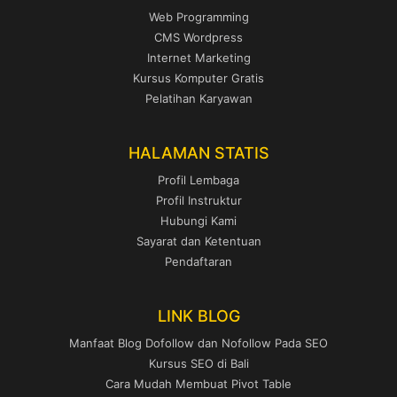
Web Programming
CMS Wordpress
Internet Marketing
Kursus Komputer Gratis
Pelatihan Karyawan
HALAMAN STATIS
Profil Lembaga
Profil Instruktur
Hubungi Kami
Sayarat dan Ketentuan
Pendaftaran
LINK BLOG
Manfaat Blog Dofollow dan Nofollow Pada SEO
Kursus SEO di Bali
Cara Mudah Membuat Pivot Table