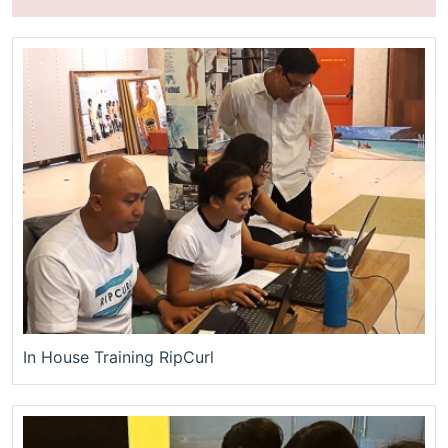
In House Training RipCurl