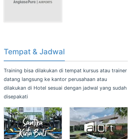
Tempat Jadwal training Google App Script
Tempat & Jadwal
Training bisa dilakukan di tempat kursus atau trainer
datang langsung ke kantor perusahaan atau
dilakukan di Hotel sesuai dengan jadwal yang sudah
disepakati