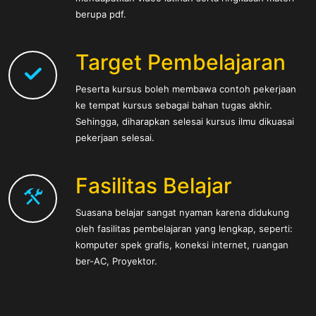
berupa pdf.
Target Pembelajaran
Peserta kursus boleh membawa contoh pekerjaan
ke tempat kursus sebagai bahan tugas akhir.
Sehingga, diharapkan selesai kursus ilmu dikuasai
pekerjaan selesai.
Fasilitas Belajar
Suasana belajar sangat nyaman karena didukung
oleh fasilitas pembelajaran yang lengkap, seperti:
komputer spek grafis, koneksi internet, ruangan
ber-AC, Proyektor.