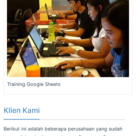
Training Google Sheets
Klien Kami
Berikut ini adalah beberapa perusahaan yang sudah