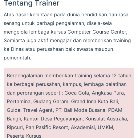
Tentang Trainer
Atas dasar kecintaan pada dunia pendidikan dan rasa
senang untuk berbagi pengalaman, disela-sela
mengelola lembaga kursus Computer Course Center,
Somiarta juga aktif mengajar dan memberikan training
ke Dinas atau perusahaan baik swasta maupun
pemerintah.
Berpengalaman memberikan training selama 12 tahun
ke berbagai perusahan, kampus, lembaga pelatihan
dan perorangan seperti: Coca Cola, Angkasa Pura,
Pertamina, Gudang Garam, Grand Inna Kuta Bali,
Guide, Travel Agent, PT. Bali Moda Busana, PDAM
Bangli, Kantor Desa Peguyangan, Konsulat Australia,
Ripcurl, Pan Pasific Resort, Akademisi, UMKM,
Peserta Kursus