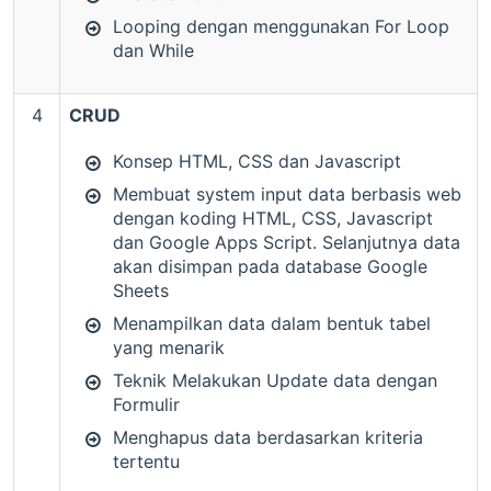
Looping dengan menggunakan For Loop
dan While
4
CRUD
Konsep HTML, CSS dan Javascript
Membuat system input data berbasis web
dengan koding HTML, CSS, Javascript
dan Google Apps Script. Selanjutnya data
akan disimpan pada database Google
Sheets
Menampilkan data dalam bentuk tabel
yang menarik
Teknik Melakukan Update data dengan
Formulir
Menghapus data berdasarkan kriteria
tertentu