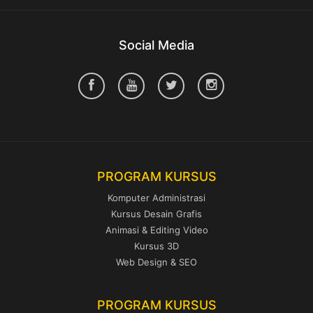
Social Media
PROGRAM KURSUS
Komputer Administrasi
Kursus Desain Grafis
Animasi & Editing Video
Kursus 3D
Web Design & SEO
PROGRAM KURSUS