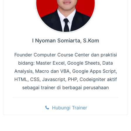
I Nyoman Somiarta, S.Kom
Founder Computer Course Center dan praktisi
bidang: Master Excel, Google Sheets, Data
Analysis, Macro dan VBA, Google Apps Script,
HTML, CSS, Javascript, PHP, Codeigniter aktif
sebagai trainer di berbagai perusahaan
Hubungi Trainer