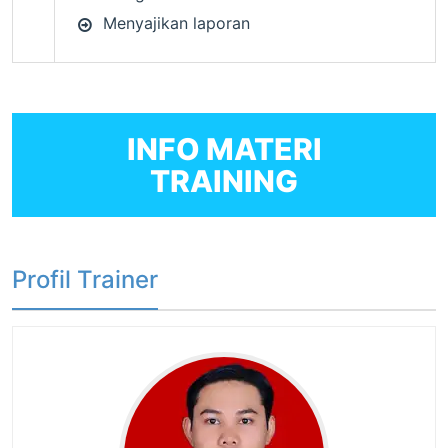
Menyajikan laporan
INFO MATERI
TRAINING
Profil Trainer