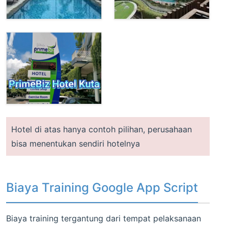
Hotel di atas hanya contoh pilihan, perusahaan
bisa menentukan sendiri hotelnya
Biaya Training Google App Script
Biaya training tergantung dari tempat pelaksanaan