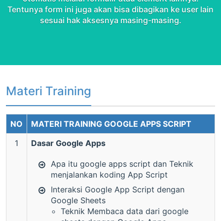
Tentunya form ini juga akan bisa dibagikan ke user lain
sesuai hak aksesnya masing-masing.
Materi Training
NO
MATERI TRAINING GOOGLE APPS SCRIPT
1
Dasar Google Apps
Apa itu google apps script dan Teknik
menjalankan koding App Script
Interaksi Google App Script dengan
Google Sheets
Teknik Membaca data dari google