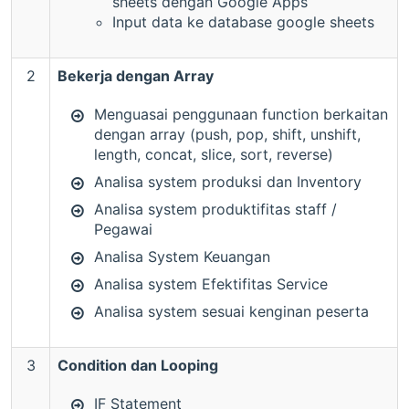
sheets dengan Google Apps
Input data ke database google sheets
2
Bekerja dengan Array
Menguasai penggunaan function berkaitan
dengan array (push, pop, shift, unshift,
length, concat, slice, sort, reverse)
Analisa system produksi dan Inventory
Analisa system produktifitas staff /
Pegawai
Analisa System Keuangan
Analisa system Efektifitas Service
Analisa system sesuai kenginan peserta
3
Condition dan Looping
IF Statement