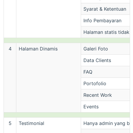
Syarat & Ketentuan
Info Pembayaran
Halaman statis tidak 
4
Halaman Dinamis
Galeri Foto
Data Clients
FAQ
Portofolio
Recent Work
Events
5
Testimonial
Hanya admin yang bisa