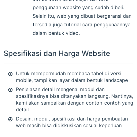
penggunaan website yang sudah dibeli.
Selain itu, web yang dibuat bergaransi dan
tersedia juga tutorial cara penggunaannya
dalam bentuk video.
Spesifikasi dan Harga Website
Untuk mempermudah membaca tabel di versi
mobile, tampilkan layar dalam bentuk landscape
Penjelasan detail mengenai modul dan
spesifikasinya bisa ditanyakan langsung. Nantinya,
kami akan sampaikan dengan contoh-contoh yang
detail
Desain, modul, spesifikasi dan harga pembuatan
web masih bisa didiskusikan sesuai keperluan