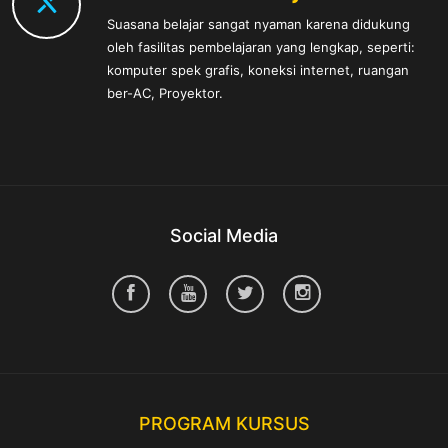
Suasana belajar sangat nyaman karena didukung
oleh fasilitas pembelajaran yang lengkap, seperti:
komputer spek grafis, koneksi internet, ruangan
ber-AC, Proyektor.
Social Media
PROGRAM KURSUS