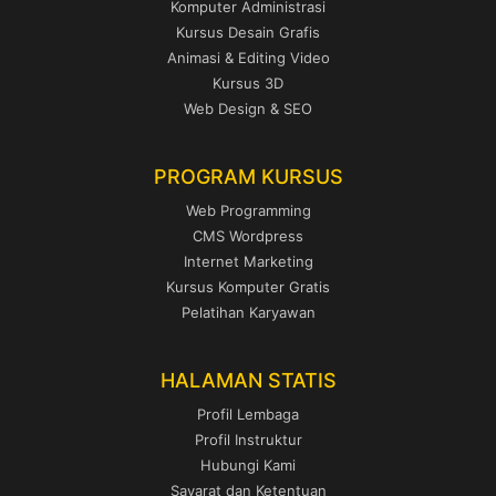
Komputer Administrasi
Kursus Desain Grafis
Animasi & Editing Video
Kursus 3D
Web Design & SEO
PROGRAM KURSUS
Web Programming
CMS Wordpress
Internet Marketing
Kursus Komputer Gratis
Pelatihan Karyawan
HALAMAN STATIS
Profil Lembaga
Profil Instruktur
Hubungi Kami
Sayarat dan Ketentuan