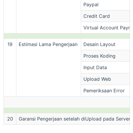
Paypal
Credit Card
Virtual Account Paym
19
Estimasi Lama Pengerjaan
Desain Layout
Proses Koding
Input Data
Upload Web
Pemeriksaan Error
20
Garansi Pengerjaan setelah diUpload pada Server 