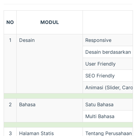
NO
MODUL
1
Desain
Responsive
Desain berdasarkan b
User Friendly
SEO Friendly
Animasi (Slider, Carou
2
Bahasa
Satu Bahasa
Multi Bahasa
3
Halaman Statis
Tentang Perusahaan