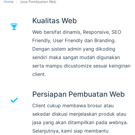
Home
Jasa Pembuatan Web
Kualitas Web
Web bersifat dinamis, Responsive, SEO
Friendly, User Friendly dan Branding.
Dengan sistem admin yang dikoding
sendiri maka sangat mudah digunakan
serta mampu dicustomize sesuai keinginan
client.
Persiapan Pembuatan Web
Client cukup membawa brosur atau
sekedar diskusi menjelaskan produk atau
jasa yang akan ditampilkan pada webnya.
Selanjutnya, kami siap membantu