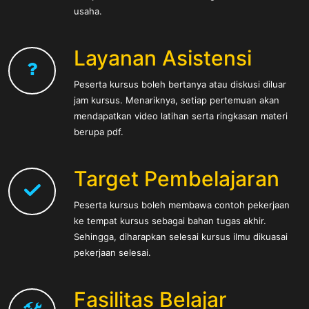
usaha.
Layanan Asistensi
Peserta kursus boleh bertanya atau diskusi diluar
jam kursus. Menariknya, setiap pertemuan akan
mendapatkan video latihan serta ringkasan materi
berupa pdf.
Target Pembelajaran
Peserta kursus boleh membawa contoh pekerjaan
ke tempat kursus sebagai bahan tugas akhir.
Sehingga, diharapkan selesai kursus ilmu dikuasai
pekerjaan selesai.
Fasilitas Belajar