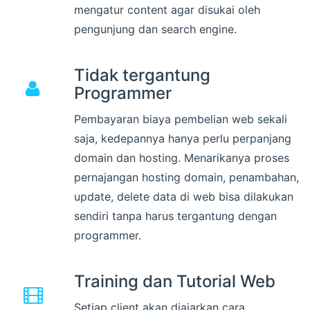
mengatur content agar disukai oleh
pengunjung dan search engine.
Tidak tergantung
Programmer
Pembayaran biaya pembelian web sekali
saja, kedepannya hanya perlu perpanjang
domain dan hosting. Menarikanya proses
pernajangan hosting domain, penambahan,
update, delete data di web bisa dilakukan
sendiri tanpa harus tergantung dengan
programmer.
Training dan Tutorial Web
Setiap client akan diajarkan cara