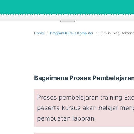
Home
Program Kursus Komputer
Kursus Excel Advan
Bagaimana Proses Pembelajara
Proses pembelajaran training Exc
peserta kursus akan belajar meng
pembuatan laporan.