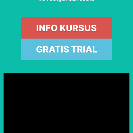
INFO KURSUS
GRATIS TRIAL