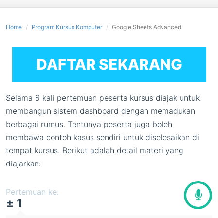
Home
Program Kursus Komputer
Google Sheets Advanced
DAFTAR SEKARANG
Selama 6 kali pertemuan peserta kursus diajak untuk
membangun sistem dashboard dengan memadukan
berbagai rumus. Tentunya peserta juga boleh
membawa contoh kasus sendiri untuk diselesaikan di
tempat kursus. Berikut adalah detail materi yang
diajarkan:
Pertemuan ke:
± 1