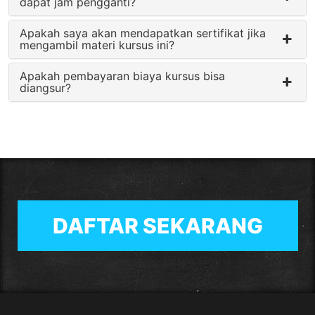
dapat jam pengganti?
Apakah saya akan mendapatkan sertifikat jika
mengambil materi kursus ini?
Apakah pembayaran biaya kursus bisa
diangsur?
DAFTAR SEKARANG