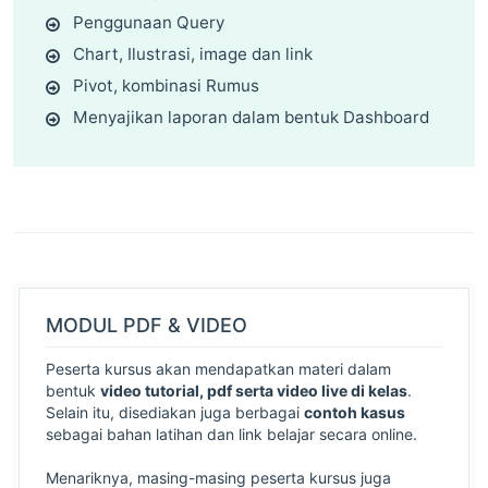
Penggunaan Query
Chart, Ilustrasi, image dan link
Pivot, kombinasi Rumus
Menyajikan laporan dalam bentuk Dashboard
MODUL PDF & VIDEO
Peserta kursus akan mendapatkan materi dalam
bentuk
video tutorial, pdf serta video live di kelas
.
Selain itu, disediakan juga berbagai
contoh kasus
sebagai bahan latihan dan link belajar secara online.
Menariknya, masing-masing peserta kursus juga