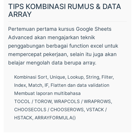
TIPS KOMBINASI RUMUS & DATA
ARRAY
Pertemuan pertama kursus Google Sheets
Advanced akan mengajarkan teknik
penggabungan berbagai function excel untuk
mempercepat pekerjaan, selain itu juga akan
belajar mengolah data berupa array.
Kombinasi Sort, Unique, Lookup, String, Filter,
Index, Match, IF, Flatten dan data validation
Membuat laporan multibahasa
TOCOL / TOROW, WRAPCOLS / WRAPROWS,
CHOOSECOLS / CHOOSEROWS, VSTACK /
HSTACK, ARRAYFORMULA()