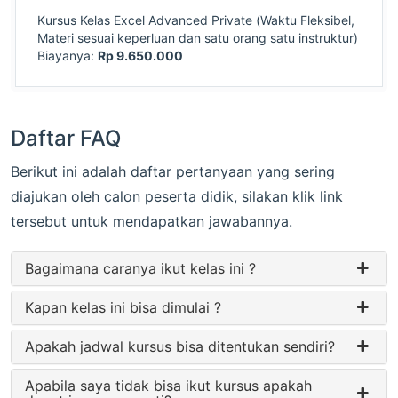
Kursus Kelas Excel Advanced Private (Waktu Fleksibel,
Materi sesuai keperluan dan satu orang satu instruktur)
Biayanya:
Rp 9.650.000
Daftar FAQ
Berikut ini adalah daftar pertanyaan yang sering
diajukan oleh calon peserta didik, silakan klik link
tersebut untuk mendapatkan jawabannya.
Bagaimana caranya ikut kelas ini ?
Kapan kelas ini bisa dimulai ?
Apakah jadwal kursus bisa ditentukan sendiri?
Apabila saya tidak bisa ikut kursus apakah