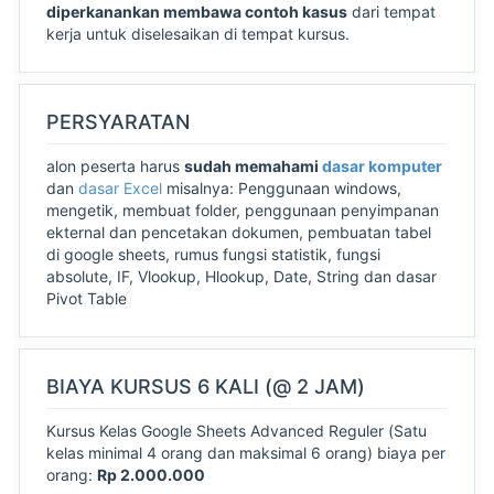
diperkanankan membawa contoh kasus
dari tempat
kerja untuk diselesaikan di tempat kursus.
PERSYARATAN
alon peserta harus
sudah memahami
dasar komputer
dan
dasar Excel
misalnya: Penggunaan windows,
mengetik, membuat folder, penggunaan penyimpanan
ekternal dan pencetakan dokumen, pembuatan tabel
di google sheets, rumus fungsi statistik, fungsi
absolute, IF, Vlookup, Hlookup, Date, String dan dasar
Pivot Table
BIAYA KURSUS 6 KALI (@ 2 JAM)
Kursus Kelas Google Sheets Advanced Reguler (Satu
kelas minimal 4 orang dan maksimal 6 orang) biaya per
orang:
Rp 2.000.000