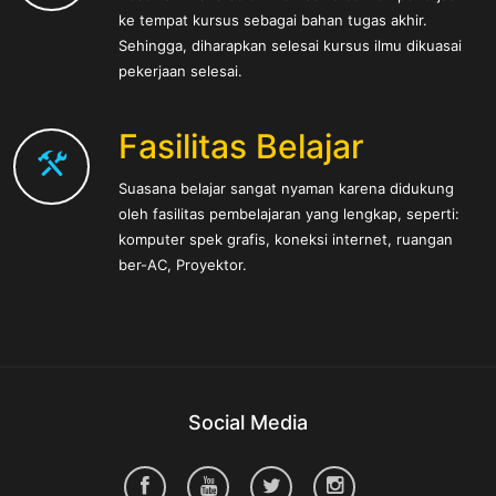
ke tempat kursus sebagai bahan tugas akhir.
Sehingga, diharapkan selesai kursus ilmu dikuasai
pekerjaan selesai.
Fasilitas Belajar
Suasana belajar sangat nyaman karena didukung
oleh fasilitas pembelajaran yang lengkap, seperti:
komputer spek grafis, koneksi internet, ruangan
ber-AC, Proyektor.
Social Media