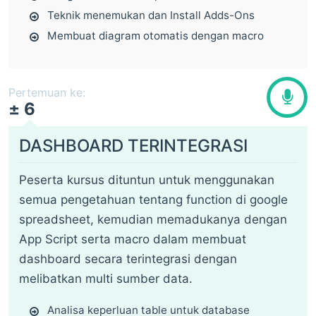
Teknik menemukan dan Install Adds-Ons
Membuat diagram otomatis dengan macro
Pertemuan ke:
± 6
DASHBOARD TERINTEGRASI
Peserta kursus dituntun untuk menggunakan
semua pengetahuan tentang function di google
spreadsheet, kemudian memadukanya dengan
App Script serta macro dalam membuat
dashboard secara terintegrasi dengan
melibatkan multi sumber data.
Analisa keperluan table untuk database