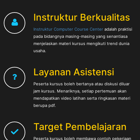
Instruktur Berkualitas
Instruktur Computer Course Center
adalah praktisi
pada bidangnya masing-masing yang senantiasa
menjelaskan materi kursus mengikuti trend dunia
usaha.
Layanan Asistensi
Peserta kursus boleh bertanya atau diskusi diluar
jam kursus. Menariknya, setiap pertemuan akan
mendapatkan video latihan serta ringkasan materi
berupa pdf.
Target Pembelajaran
Peserta kursus boleh membawa contoh pekerjaan