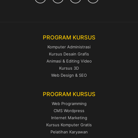
PROGRAM KURSUS
Komputer Administrasi
Kursus Desain Grafis
Animasi & Editing Video
Kursus 3D
Web Design & SEO
PROGRAM KURSUS
Web Programming
CMS Wordpress
Internet Marketing
Kursus Komputer Gratis
Pelatihan Karyawan