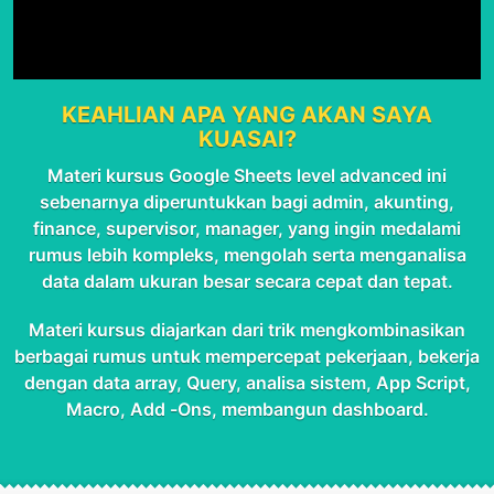
KEAHLIAN APA YANG AKAN SAYA
KUASAI?
Materi kursus Google Sheets level advanced ini
sebenarnya diperuntukkan bagi admin, akunting,
finance, supervisor, manager, yang ingin medalami
rumus lebih kompleks, mengolah serta menganalisa
data dalam ukuran besar secara cepat dan tepat.
Materi kursus diajarkan dari trik mengkombinasikan
berbagai rumus untuk mempercepat pekerjaan, bekerja
dengan data array, Query, analisa sistem, App Script,
Macro, Add -Ons, membangun dashboard.