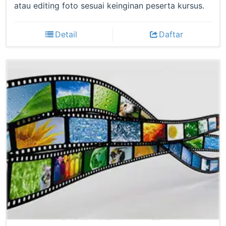
atau editing foto sesuai keinginan peserta kursus.
Detail
Daftar