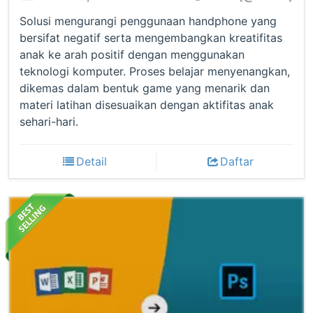
Solusi mengurangi penggunaan handphone yang
bersifat negatif serta mengembangkan kreatifitas
anak ke arah positif dengan menggunakan
teknologi komputer. Proses belajar menyenangkan,
dikemas dalam bentuk game yang menarik dan
materi latihan disesuaikan dengan aktifitas anak
sehari-hari.
Detail
Daftar