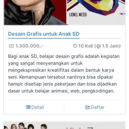
Desain Grafis untuk Anak SD
1.300.000,-
10 Kali (@ 1.5 Jam)
Bagi anak SD, belajar desain grafis adalah kegiatan
yang sangat menyenangkan untuk
mengekspresikan kreatifitas dalam bentuk karya
seni. Kemampuan tersebut nantinya bisa dipakai
hampir disetiap jenis pekerjaan dan bisa dijadikan
dasar untuk belajar animasi, web, pengkodingan.
Detail
Daftar