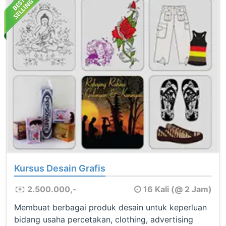
Kursus Desain Grafis
2.500.000,-
16 Kali (@ 2 Jam)
Membuat berbagai produk desain untuk keperluan
bidang usaha percetakan, clothing, advertising