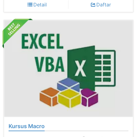
Detail
Daftar
Kursus Macro