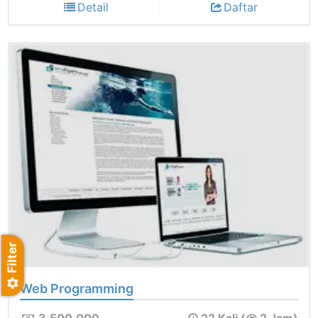
Detail
Daftar
Web Programming