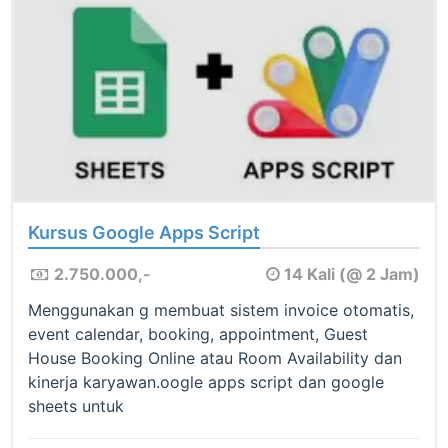
Kursus Google Apps Script
2.750.000,-
14 Kali (@ 2 Jam)
Menggunakan g membuat sistem invoice otomatis,
event calendar, booking, appointment, Guest
House Booking Online atau Room Availability dan
kinerja karyawan.oogle apps script dan google
sheets untuk