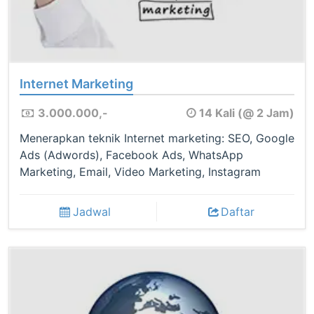
Internet Marketing
3.000.000,-
14 Kali (@ 2 Jam)
Menerapkan teknik Internet marketing: SEO, Google
Ads (Adwords), Facebook Ads, WhatsApp
Marketing, Email, Video Marketing, Instagram
Jadwal
Daftar