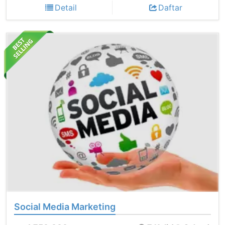
Detail
Daftar
Social Media Marketing