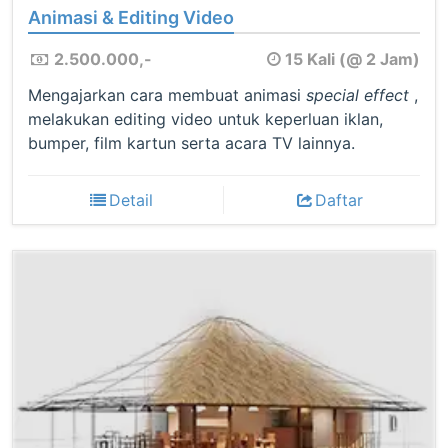
Animasi & Editing Video
2.500.000,-
15 Kali (@ 2 Jam)
Mengajarkan cara membuat animasi
special effect
,
melakukan editing video untuk keperluan iklan,
bumper, film kartun serta acara TV lainnya.
Detail
Daftar