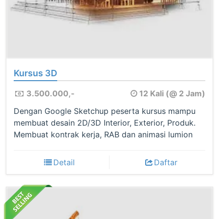
Kursus 3D
3.500.000,-
12 Kali (@ 2 Jam)
Dengan Google Sketchup peserta kursus mampu
membuat desain 2D/3D Interior, Exterior, Produk.
Membuat kontrak kerja, RAB dan animasi lumion
Detail
Daftar