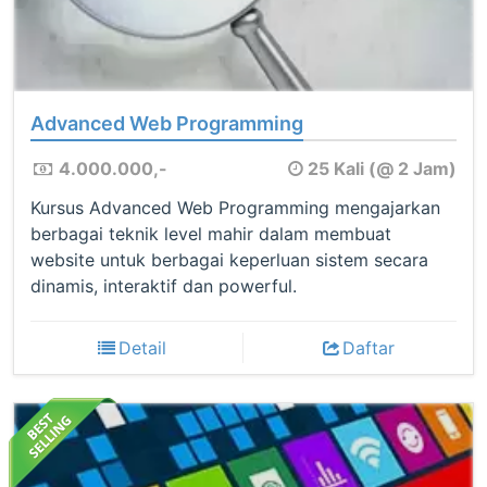
Advanced Web Programming
4.000.000,-
25 Kali (@ 2 Jam)
Kursus Advanced Web Programming mengajarkan
berbagai teknik level mahir dalam membuat
website untuk berbagai keperluan sistem secara
dinamis, interaktif dan powerful.
Detail
Daftar