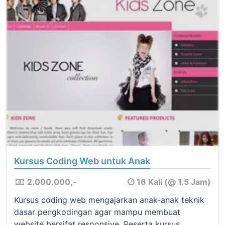
Kursus Coding Web untuk Anak
2.000.000,-
16 Kali (@ 1.5 Jam)
Kursus coding web mengajarkan anak-anak teknik
dasar pengkodingan agar mampu membuat
website bersifat responsive. Peserta kursus