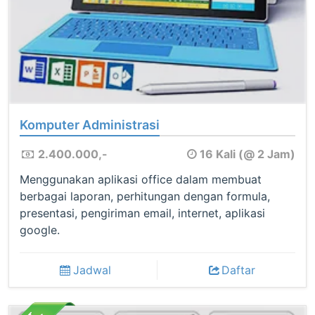
Komputer Administrasi
2.400.000,-
16 Kali (@ 2 Jam)
Menggunakan aplikasi office dalam membuat
berbagai laporan, perhitungan dengan formula,
presentasi, pengiriman email, internet, aplikasi
google.
Jadwal
Daftar