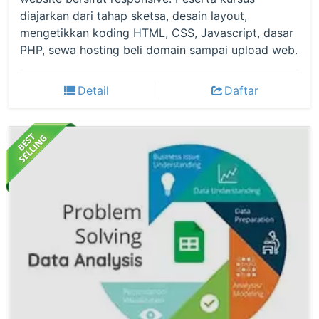
diajarkan dari tahap sketsa, desain layout,
mengetikkan koding HTML, CSS, Javascript, dasar
PHP, sewa hosting beli domain sampai upload web.
Detail
Daftar