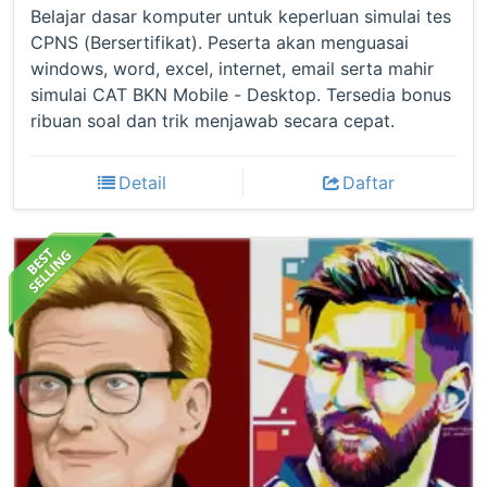
Belajar dasar komputer untuk keperluan simulai tes
CPNS (Bersertifikat). Peserta akan menguasai
windows, word, excel, internet, email serta mahir
simulai CAT BKN Mobile - Desktop. Tersedia bonus
ribuan soal dan trik menjawab secara cepat.
Detail
Daftar