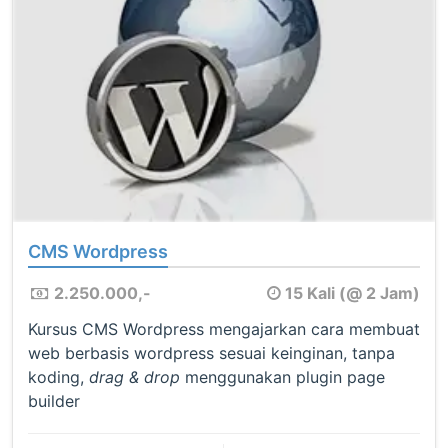
CMS Wordpress
2.250.000,-
15 Kali (@ 2 Jam)
Kursus CMS Wordpress mengajarkan cara membuat
web berbasis wordpress sesuai keinginan, tanpa
koding,
drag & drop
menggunakan plugin page
builder