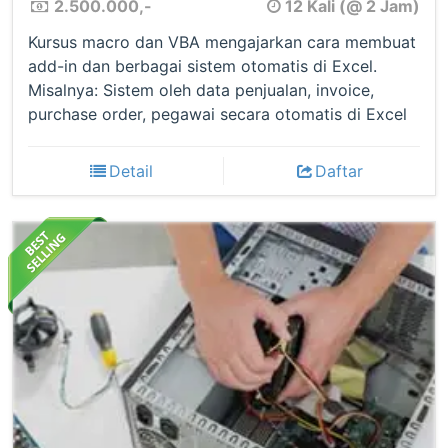
2.500.000,-
12 Kali (@ 2 Jam)
Kursus macro dan VBA mengajarkan cara membuat
add-in dan berbagai sistem otomatis di Excel.
Misalnya: Sistem oleh data penjualan, invoice,
purchase order, pegawai secara otomatis di Excel
Detail
Daftar