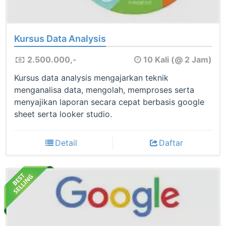
Kursus Data Analysis
2.500.000,-
10 Kali (@ 2 Jam)
Kursus data analysis mengajarkan teknik
menganalisa data, mengolah, memproses serta
menyajikan laporan secara cepat berbasis google
sheet serta looker studio.
Detail
Daftar