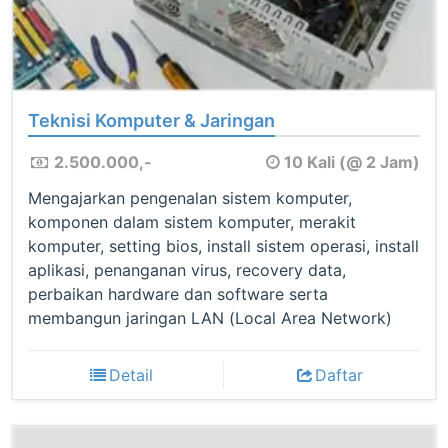
Teknisi Komputer & Jaringan
2.500.000,-
10 Kali (@ 2 Jam)
Mengajarkan pengenalan sistem komputer,
komponen dalam sistem komputer, merakit
komputer, setting bios, install sistem operasi, install
aplikasi, penanganan virus, recovery data,
perbaikan hardware dan software serta
membangun jaringan LAN (Local Area Network)
Detail
Daftar