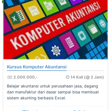
Kursus Komputer Akuntansi
2.000.000,-
14 Kali (@ 2 Jam)
Belajar akuntansi untuk perusahaan jasa, dagang
dan manufaktur dari dasar sampai bisa membuat
sistem akunting berbasis Excel.