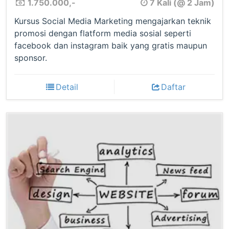
1.750.000,-
7 Kali (@ 2 Jam)
Kursus Social Media Marketing mengajarkan teknik
promosi dengan flatform media sosial seperti
facebook dan instagram baik yang gratis maupun
sponsor.
Detail
Daftar