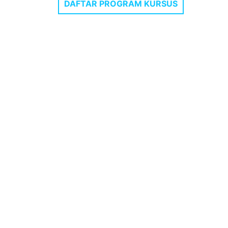
DAFTAR PROGRAM KURSUS