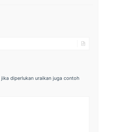
n jika diperlukan uraikan juga contoh