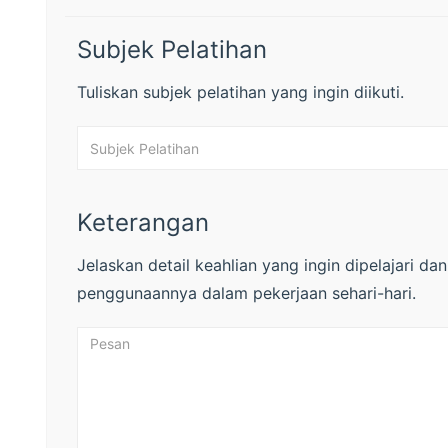
Subjek Pelatihan
Tuliskan subjek pelatihan yang ingin diikuti.
Keterangan
Jelaskan detail keahlian yang ingin dipelajari da
penggunaannya dalam pekerjaan sehari-hari.