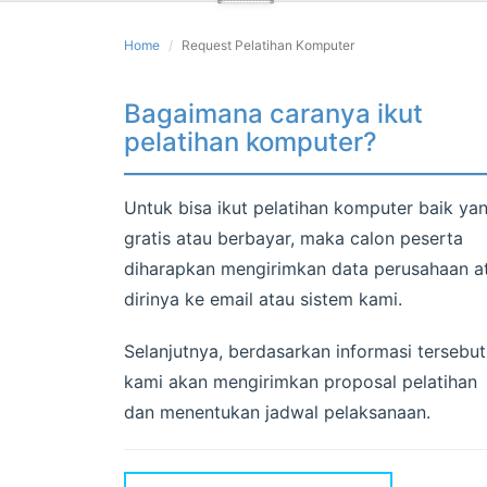
Home
Request Pelatihan Komputer
Bagaimana caranya ikut
pelatihan komputer?
Untuk bisa ikut pelatihan komputer baik ya
gratis atau berbayar, maka calon peserta
diharapkan mengirimkan data perusahaan a
dirinya ke email atau sistem kami.
Selanjutnya, berdasarkan informasi tersebut
kami akan mengirimkan proposal pelatihan
dan menentukan jadwal pelaksanaan.