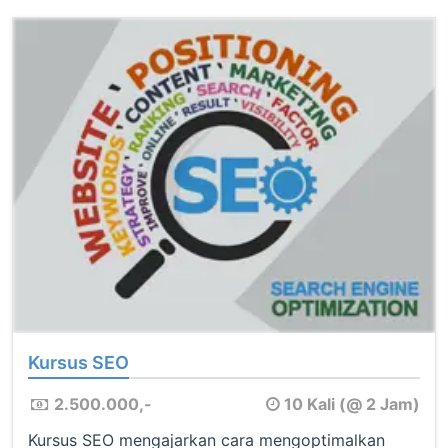
Kursus SEO
2.500.000,-
10 Kali (@ 2 Jam)
Kursus SEO mengajarkan cara mengoptimalkan