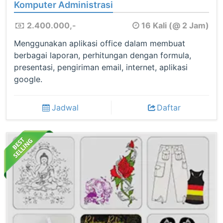
Komputer Administrasi
2.400.000,-
16 Kali (@ 2 Jam)
Menggunakan aplikasi office dalam membuat
berbagai laporan, perhitungan dengan formula,
presentasi, pengiriman email, internet, aplikasi
google.
Jadwal
Daftar