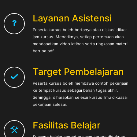
Layanan Asistensi
Peserta kursus boleh bertanya atau diskusi diluar
jam kursus. Menariknya, setiap pertemuan akan
mendapatkan video latihan serta ringkasan materi
berupa pdf.
Target Pembelajaran
Peserta kursus boleh membawa contoh pekerjaan
ke tempat kursus sebagai bahan tugas akhir.
Sehingga, diharapkan selesai kursus ilmu dikuasai
pekerjaan selesai.
Fasilitas Belajar
Suasana belajar sangat nyaman karena didukung