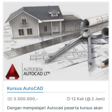
Kursus AutoCAD
3.500.000,-
12 Kali (@ 2 Jam)
Dengan mempelajari Autocad peserta kursus akan