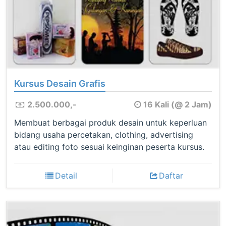
Kursus Desain Grafis
2.500.000,-
16 Kali (@ 2 Jam)
Membuat berbagai produk desain untuk keperluan
bidang usaha percetakan, clothing, advertising
atau editing foto sesuai keinginan peserta kursus.
Detail
Daftar