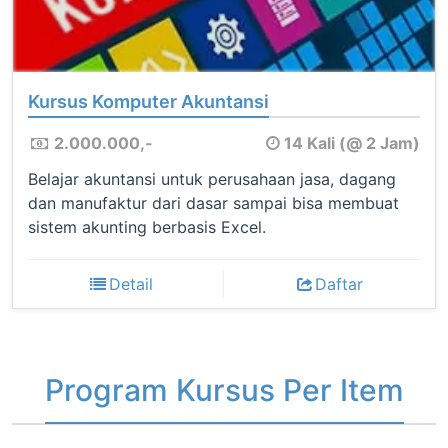
Kursus Komputer Akuntansi
2.000.000,-
14 Kali (@ 2 Jam)
Belajar akuntansi untuk perusahaan jasa, dagang
dan manufaktur dari dasar sampai bisa membuat
sistem akunting berbasis Excel.
Detail
Daftar
Program Kursus Per Item