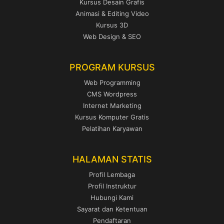
Kursus Desain Grafis
Animasi & Editing Video
Kursus 3D
Web Design & SEO
PROGRAM KURSUS
Web Programming
CMS Wordpress
Internet Marketing
Kursus Komputer Gratis
Pelatihan Karyawan
HALAMAN STATIS
Profil Lembaga
Profil Instruktur
Hubungi Kami
Sayarat dan Ketentuan
Pendaftaran