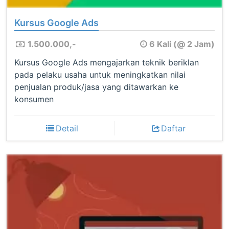
Kursus Google Ads
1.500.000,-
6 Kali (@ 2 Jam)
Kursus Google Ads mengajarkan teknik beriklan
pada pelaku usaha untuk meningkatkan nilai
penjualan produk/jasa yang ditawarkan ke
konsumen
Detail
Daftar