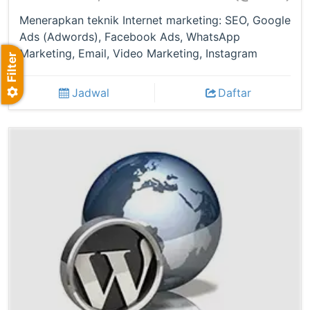
Menerapkan teknik Internet marketing: SEO, Google
Ads (Adwords), Facebook Ads, WhatsApp
Marketing, Email, Video Marketing, Instagram
Jadwal
Daftar