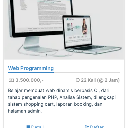
Web Programming
3.500.000,-
22 Kali (@ 2 Jam)
Belajar membuat web dinamis berbasis CI, dari
tahap pengenalan PHP, Analisa Sistem, dilengkapi
sistem shopping cart, laporan booking, dan
halaman admin.
Detail
Daftar