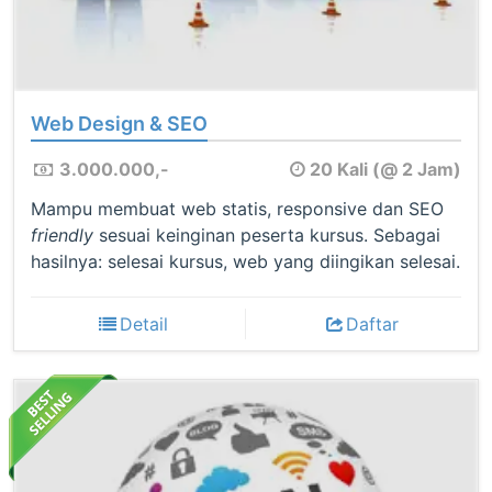
Web Design & SEO
3.000.000,-
20 Kali (@ 2 Jam)
Mampu membuat web statis, responsive dan SEO
friendly
sesuai keinginan peserta kursus. Sebagai
hasilnya: selesai kursus, web yang diingikan selesai.
Detail
Daftar