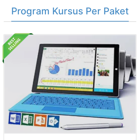
Program Kursus Per Paket