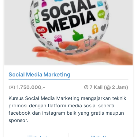
Social Media Marketing
1.750.000,-
7 Kali (@ 2 Jam)
Kursus Social Media Marketing mengajarkan teknik
promosi dengan flatform media sosial seperti
facebook dan instagram baik yang gratis maupun
sponsor.