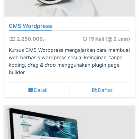
CMS Wordpress
2.250.000,-
15 Kali (@ 2 Jam)
Kursus CMS Wordpress mengajarkan cara membuat
web berbasis wordpress sesuai keinginan, tanpa
koding,
drag & drop
menggunakan plugin page
builder
Detail
Daftar