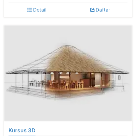
Detail
Daftar
Kursus 3D