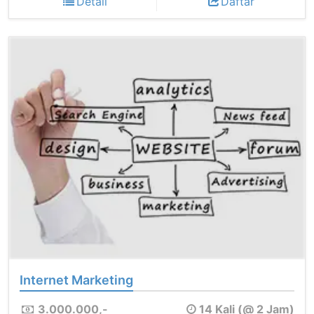
Detail
Daftar
Internet Marketing
3.000.000,-
14 Kali (@ 2 Jam)