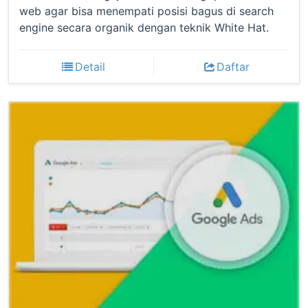
web agar bisa menempati posisi bagus di search
engine secara organik dengan teknik White Hat.
Detail
Daftar