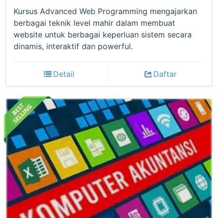
Kursus Advanced Web Programming mengajarkan
berbagai teknik level mahir dalam membuat
website untuk berbagai keperluan sistem secara
dinamis, interaktif dan powerful.
Detail
Daftar