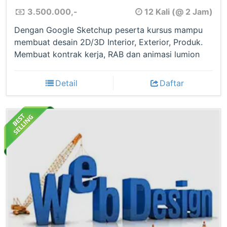
3.500.000,-
12 Kali (@ 2 Jam)
Dengan Google Sketchup peserta kursus mampu
membuat desain 2D/3D Interior, Exterior, Produk.
Membuat kontrak kerja, RAB dan animasi lumion
Detail
Daftar