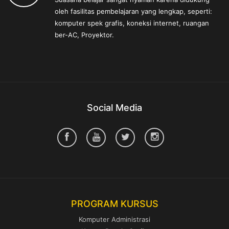
oleh fasilitas pembelajaran yang lengkap, seperti:
komputer spek grafis, koneksi internet, ruangan
ber-AC, Proyektor.
Social Media
PROGRAM KURSUS
Komputer Administrasi