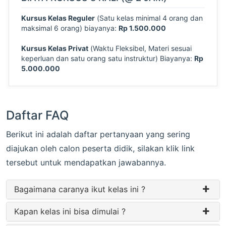
Kursus Kelas Reguler
(Satu kelas minimal 4 orang dan
maksimal 6 orang) biayanya:
Rp 1.500.000
Kursus Kelas Privat
(Waktu Fleksibel, Materi sesuai
keperluan dan satu orang satu instruktur) Biayanya:
Rp
5.000.000
Daftar FAQ
Berikut ini adalah daftar pertanyaan yang sering
diajukan oleh calon peserta didik, silakan klik link
tersebut untuk mendapatkan jawabannya.
Bagaimana caranya ikut kelas ini ?
Kapan kelas ini bisa dimulai ?