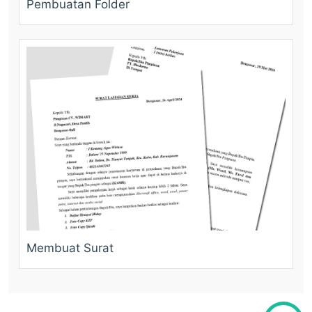
Pembuatan Folder
Membuat Surat