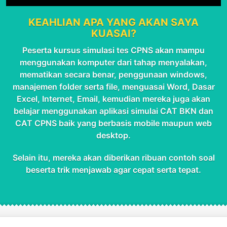
KEAHLIAN APA YANG AKAN SAYA
KUASAI?
Peserta kursus simulasi tes CPNS akan mampu
menggunakan komputer dari tahap menyalakan,
mematikan secara benar, penggunaan windows,
manajemen folder serta file, menguasai Word, Dasar
Excel, Internet, Email, kemudian mereka juga akan
belajar menggunakan aplikasi simulai CAT BKN dan
CAT CPNS baik yang berbasis mobile maupun web
desktop.
Selain itu, mereka akan diberikan ribuan contoh soal
beserta trik menjawab agar cepat serta tepat.