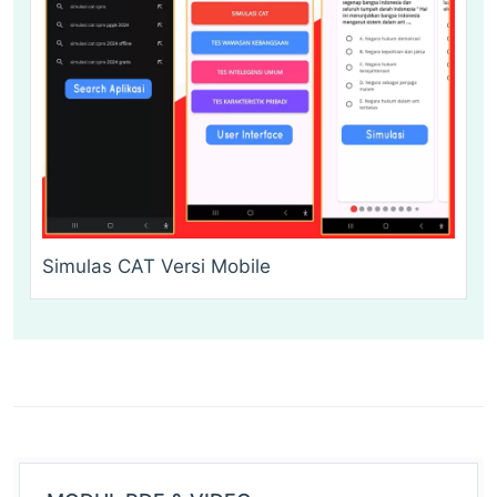
Simulas CAT Versi Mobile