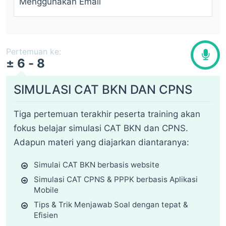
Menggunakan Email
Pertemuan ke:
± 6 - 8
SIMULASI CAT BKN DAN CPNS
Tiga pertemuan terakhir peserta training akan
fokus belajar simulasi CAT BKN dan CPNS.
Adapun materi yang diajarkan diantaranya:
Simulai CAT BKN berbasis website
Simulasi CAT CPNS & PPPK berbasis Aplikasi
Mobile
Tips & Trik Menjawab Soal dengan tepat &
Efisien