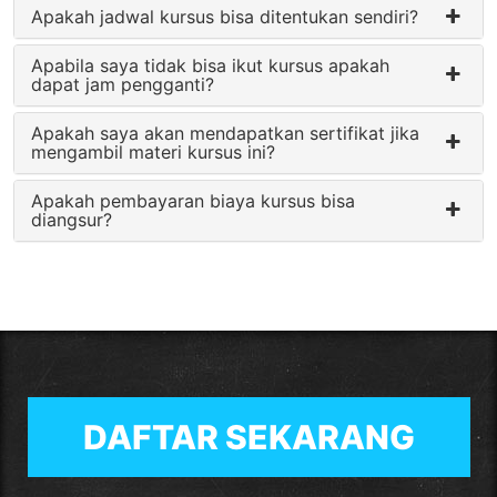
Apakah jadwal kursus bisa ditentukan sendiri?
Apabila saya tidak bisa ikut kursus apakah
dapat jam pengganti?
Apakah saya akan mendapatkan sertifikat jika
mengambil materi kursus ini?
Apakah pembayaran biaya kursus bisa
diangsur?
DAFTAR SEKARANG