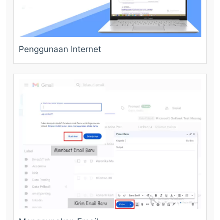
Penggunaan Internet