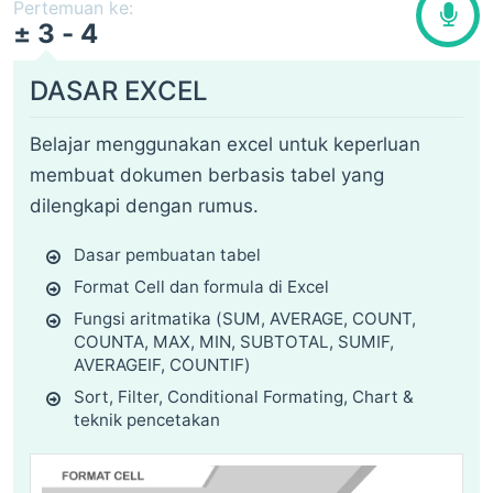
Pertemuan ke:
± 3 - 4
DASAR EXCEL
Belajar menggunakan excel untuk keperluan
membuat dokumen berbasis tabel yang
dilengkapi dengan rumus.
Dasar pembuatan tabel
Format Cell dan formula di Excel
Fungsi aritmatika (SUM, AVERAGE, COUNT,
COUNTA, MAX, MIN, SUBTOTAL, SUMIF,
AVERAGEIF, COUNTIF)
Sort, Filter, Conditional Formating, Chart &
teknik pencetakan