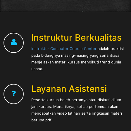
Instruktur Berkualitas
Instruktur Computer Course Center
adalah praktisi
pada bidangnya masing-masing yang senantiasa
menjelaskan materi kursus mengikuti trend dunia
usaha.
Layanan Asistensi
Peserta kursus boleh bertanya atau diskusi diluar
jam kursus. Menariknya, setiap pertemuan akan
mendapatkan video latihan serta ringkasan materi
berupa pdf.