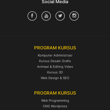
Social Media
PROGRAM KURSUS
Komputer Administrasi
Kursus Desain Grafis
Animasi & Editing Video
Kursus 3D
Web Design & SEO
PROGRAM KURSUS
Web Programming
CMS Wordpress