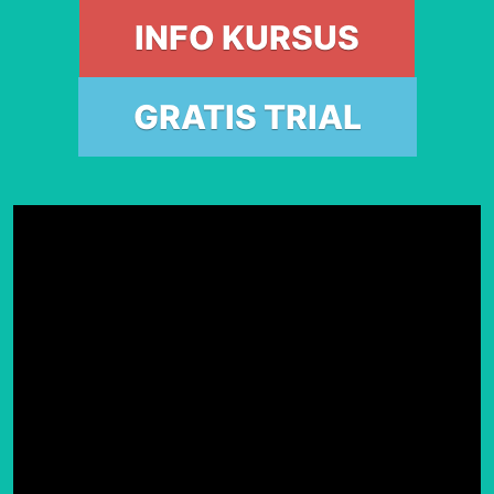
INFO KURSUS
GRATIS TRIAL