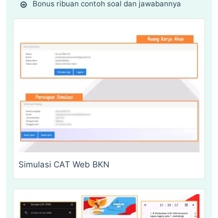
Bonus ribuan contoh soal dan jawabannya
Simulasi CAT Web BKN