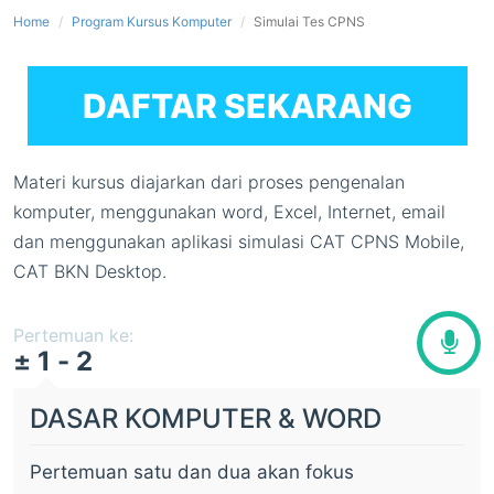
Home
Program Kursus Komputer
Simulai Tes CPNS
DAFTAR SEKARANG
Materi kursus diajarkan dari proses pengenalan
komputer, menggunakan word, Excel, Internet, email
dan menggunakan aplikasi simulasi CAT CPNS Mobile,
CAT BKN Desktop.
Pertemuan ke:
± 1 - 2
DASAR KOMPUTER & WORD
Pertemuan satu dan dua akan fokus