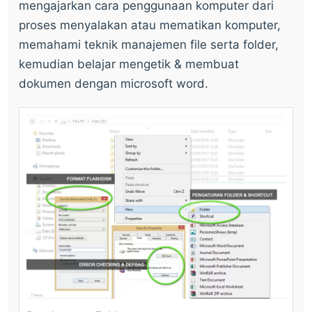
mengajarkan cara penggunaan komputer dari
proses menyalakan atau mematikan komputer,
memahami teknik manajemen file serta folder,
kemudian belajar mengetik & membuat
dokumen dengan microsoft word.