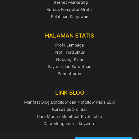
Internet Marketing
Kursus Komputer Gratis
Pelatihan Karyawan
HALAMAN STATIS
Profil Lembaga
Profil Instruktur
Hubungi Kami
Sayarat dan Ketentuan
Pendaftaran
LINK BLOG
Manfaat Blog Dofollow dan Nofollow Pada SEO
Kursus SEO di Bali
Cara Mudah Membuat Pivot Table
Cara Menganalisa Keyword