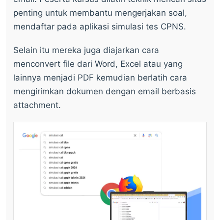
penting untuk membantu mengerjakan soal,
mendaftar pada aplikasi simulasi tes CPNS.
Selain itu mereka juga diajarkan cara
menconvert file dari Word, Excel atau yang
lainnya menjadi PDF kemudian berlatih cara
mengirimkan dokumen dengan email berbasis
attachment.