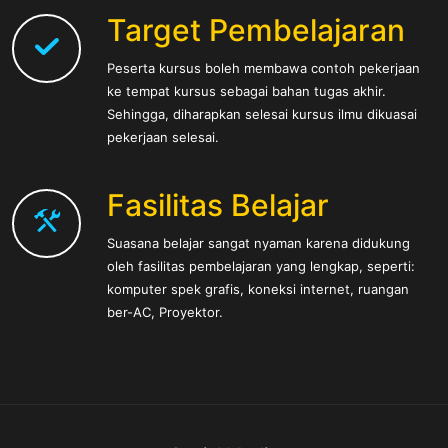
Target Pembelajaran
Peserta kursus boleh membawa contoh pekerjaan
ke tempat kursus sebagai bahan tugas akhir.
Sehingga, diharapkan selesai kursus ilmu dikuasai
pekerjaan selesai.
Fasilitas Belajar
Suasana belajar sangat nyaman karena didukung
oleh fasilitas pembelajaran yang lengkap, seperti:
komputer spek grafis, koneksi internet, ruangan
ber-AC, Proyektor.