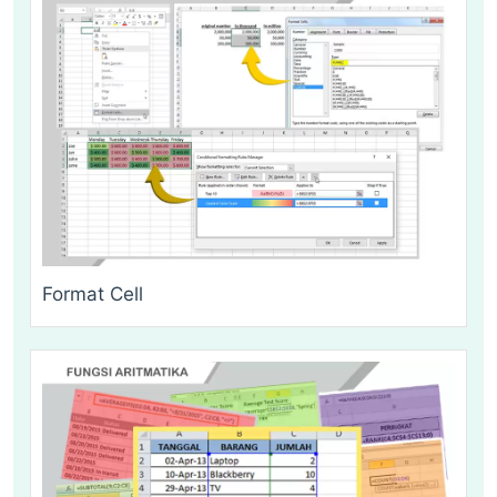
Format Cell