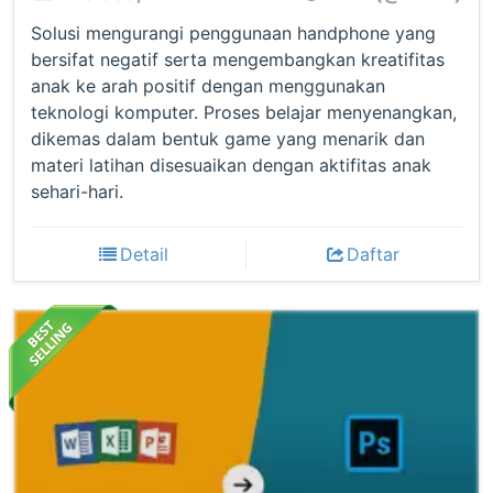
Solusi mengurangi penggunaan handphone yang
bersifat negatif serta mengembangkan kreatifitas
anak ke arah positif dengan menggunakan
teknologi komputer. Proses belajar menyenangkan,
dikemas dalam bentuk game yang menarik dan
materi latihan disesuaikan dengan aktifitas anak
sehari-hari.
Detail
Daftar