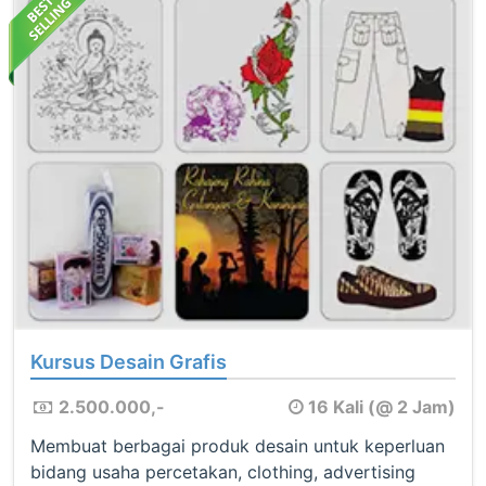
Kursus Desain Grafis
2.500.000,-
16 Kali (@ 2 Jam)
Membuat berbagai produk desain untuk keperluan
bidang usaha percetakan, clothing, advertising