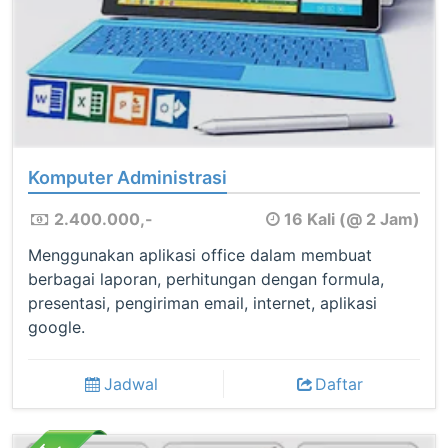
Komputer Administrasi
2.400.000,-
16 Kali (@ 2 Jam)
Menggunakan aplikasi office dalam membuat
berbagai laporan, perhitungan dengan formula,
presentasi, pengiriman email, internet, aplikasi
google.
Jadwal
Daftar