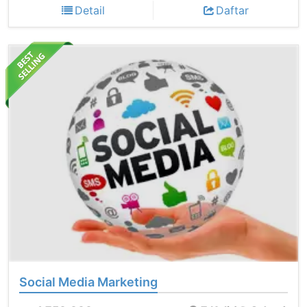
Detail
Daftar
Social Media Marketing