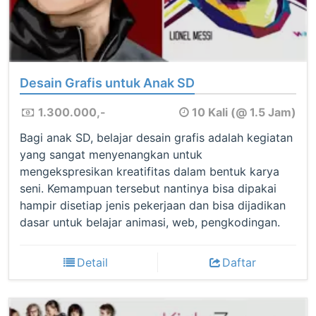
Desain Grafis untuk Anak SD
1.300.000,-
10 Kali (@ 1.5 Jam)
Bagi anak SD, belajar desain grafis adalah kegiatan
yang sangat menyenangkan untuk
mengekspresikan kreatifitas dalam bentuk karya
seni. Kemampuan tersebut nantinya bisa dipakai
hampir disetiap jenis pekerjaan dan bisa dijadikan
dasar untuk belajar animasi, web, pengkodingan.
Detail
Daftar