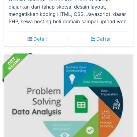
diajarkan dari tahap sketsa, desain layout,
mengetikkan koding HTML, CSS, Javascript, dasar
PHP, sewa hosting beli domain sampai upload web.
Detail
Daftar