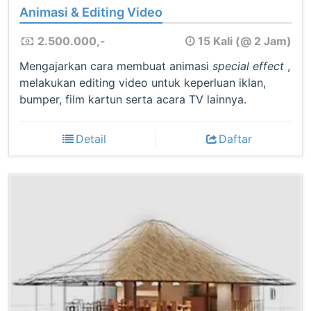
Animasi & Editing Video
2.500.000,-
15 Kali (@ 2 Jam)
Mengajarkan cara membuat animasi
special effect
,
melakukan editing video untuk keperluan iklan,
bumper, film kartun serta acara TV lainnya.
Detail
Daftar