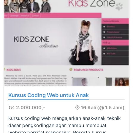
Kursus Coding Web untuk Anak
2.000.000,-
16 Kali (@ 1.5 Jam)
Kursus coding web mengajarkan anak-anak teknik
dasar pengkodingan agar mampu membuat
website bersifat responsive. Peserta kursus