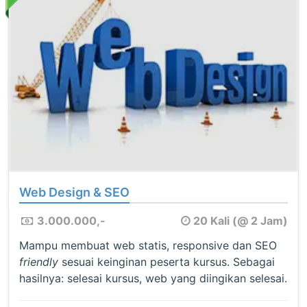
Web Design & SEO
3.000.000,-
20 Kali (@ 2 Jam)
Mampu membuat web statis, responsive dan SEO
friendly
sesuai keinginan peserta kursus. Sebagai
hasilnya: selesai kursus, web yang diingikan selesai.