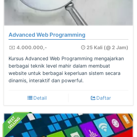
Advanced Web Programming
4.000.000,-
25 Kali (@ 2 Jam)
Kursus Advanced Web Programming mengajarkan
berbagai teknik level mahir dalam membuat
website untuk berbagai keperluan sistem secara
dinamis, interaktif dan powerful.
Detail
Daftar