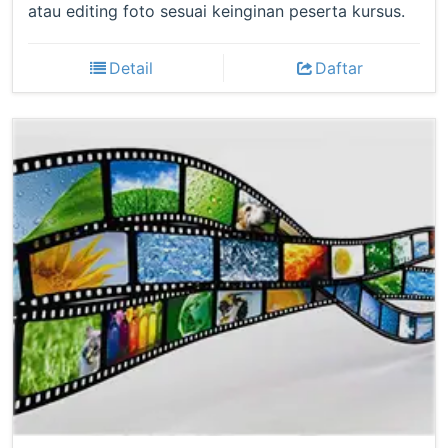
atau editing foto sesuai keinginan peserta kursus.
Detail
Daftar