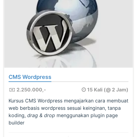
CMS Wordpress
2.250.000,-
15 Kali (@ 2 Jam)
Kursus CMS Wordpress mengajarkan cara membuat
web berbasis wordpress sesuai keinginan, tanpa
koding,
drag & drop
menggunakan plugin page
builder