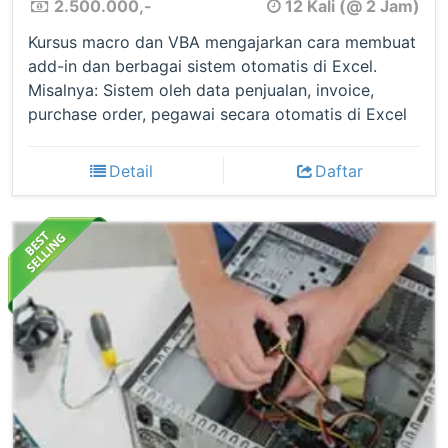
2.500.000,-
12 Kali (@ 2 Jam)
Kursus macro dan VBA mengajarkan cara membuat
add-in dan berbagai sistem otomatis di Excel.
Misalnya: Sistem oleh data penjualan, invoice,
purchase order, pegawai secara otomatis di Excel
Detail
Daftar