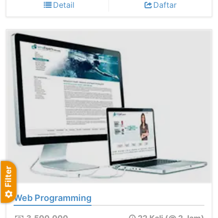
Detail
Daftar
Web Programming