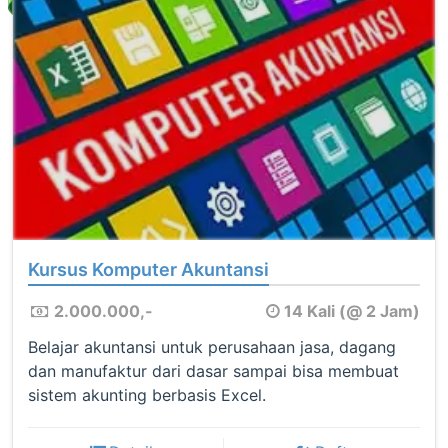
Kursus Komputer Akuntansi
2.000.000,-
14 Kali (@ 2 Jam)
Belajar akuntansi untuk perusahaan jasa, dagang
dan manufaktur dari dasar sampai bisa membuat
sistem akunting berbasis Excel.