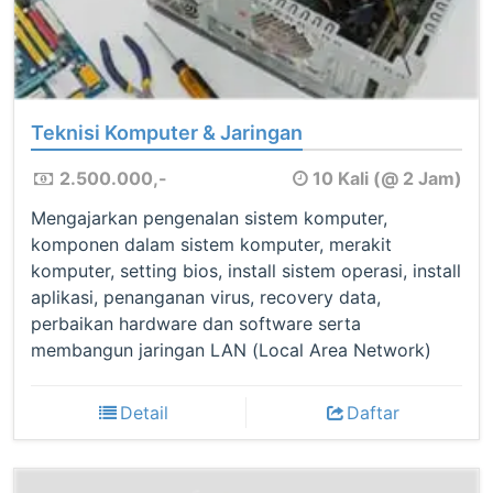
Teknisi Komputer & Jaringan
2.500.000,-
10 Kali (@ 2 Jam)
Mengajarkan pengenalan sistem komputer,
komponen dalam sistem komputer, merakit
komputer, setting bios, install sistem operasi, install
aplikasi, penanganan virus, recovery data,
perbaikan hardware dan software serta
membangun jaringan LAN (Local Area Network)
Detail
Daftar