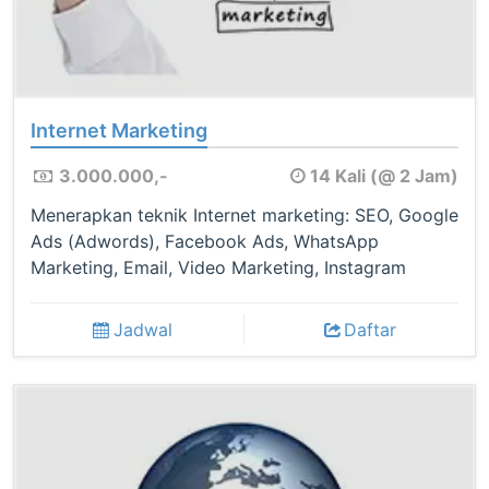
Internet Marketing
3.000.000,-
14 Kali (@ 2 Jam)
Menerapkan teknik Internet marketing: SEO, Google
Ads (Adwords), Facebook Ads, WhatsApp
Marketing, Email, Video Marketing, Instagram
Jadwal
Daftar