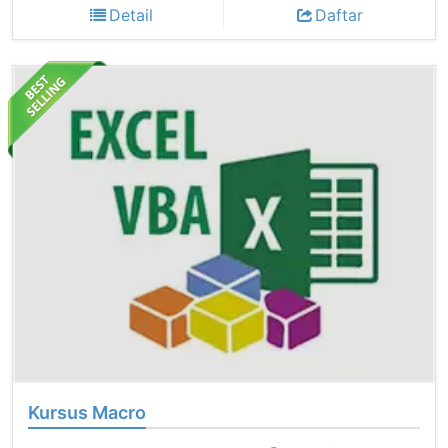
Detail
Daftar
Kursus Macro