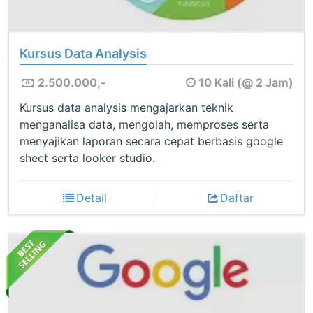
Kursus Data Analysis
2.500.000,-
10 Kali (@ 2 Jam)
Kursus data analysis mengajarkan teknik
menganalisa data, mengolah, memproses serta
menyajikan laporan secara cepat berbasis google
sheet serta looker studio.
Detail
Daftar