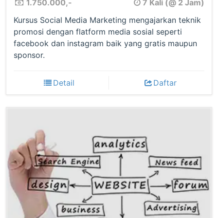
1.750.000,-
7 Kali (@ 2 Jam)
Kursus Social Media Marketing mengajarkan teknik
promosi dengan flatform media sosial seperti
facebook dan instagram baik yang gratis maupun
sponsor.
Detail
Daftar