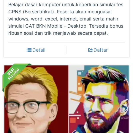
Belajar dasar komputer untuk keperluan simulai tes
CPNS (Bersertifikat). Peserta akan menguasai
windows, word, excel, internet, email serta mahir
simulai CAT BKN Mobile - Desktop. Tersedia bonus
ribuan soal dan trik menjawab secara cepat.
Detail
Daftar