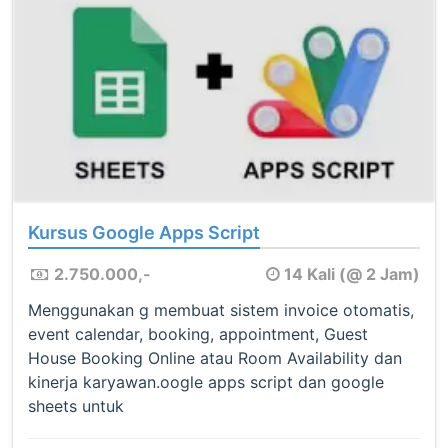
Kursus Google Apps Script
2.750.000,-
14 Kali (@ 2 Jam)
Menggunakan g membuat sistem invoice otomatis,
event calendar, booking, appointment, Guest
House Booking Online atau Room Availability dan
kinerja karyawan.oogle apps script dan google
sheets untuk