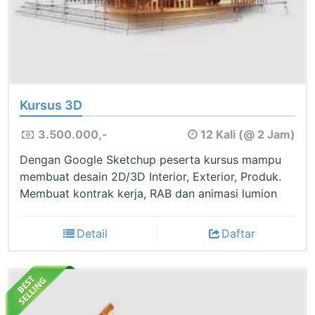
Kursus 3D
3.500.000,-
12 Kali (@ 2 Jam)
Dengan Google Sketchup peserta kursus mampu
membuat desain 2D/3D Interior, Exterior, Produk.
Membuat kontrak kerja, RAB dan animasi lumion
Detail
Daftar