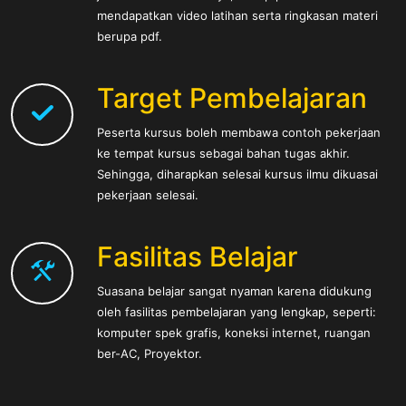
mendapatkan video latihan serta ringkasan materi
berupa pdf.
Target Pembelajaran
Peserta kursus boleh membawa contoh pekerjaan
ke tempat kursus sebagai bahan tugas akhir.
Sehingga, diharapkan selesai kursus ilmu dikuasai
pekerjaan selesai.
Fasilitas Belajar
Suasana belajar sangat nyaman karena didukung
oleh fasilitas pembelajaran yang lengkap, seperti:
komputer spek grafis, koneksi internet, ruangan
ber-AC, Proyektor.