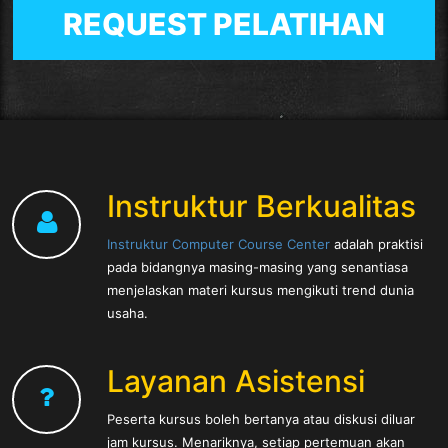
REQUEST PELATIHAN
Instruktur Berkualitas
Instruktur Computer Course Center
adalah praktisi
pada bidangnya masing-masing yang senantiasa
menjelaskan materi kursus mengikuti trend dunia
usaha.
Layanan Asistensi
Peserta kursus boleh bertanya atau diskusi diluar
jam kursus. Menariknya, setiap pertemuan akan