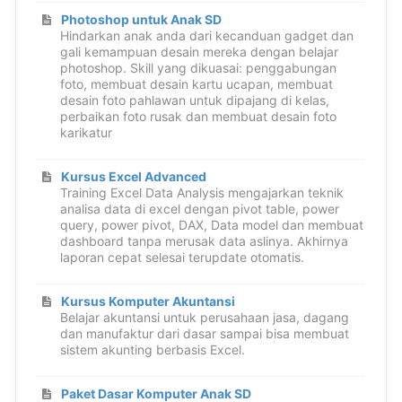
Photoshop untuk Anak SD
Hindarkan anak anda dari kecanduan gadget dan
gali kemampuan desain mereka dengan belajar
photoshop. Skill yang dikuasai: penggabungan
foto, membuat desain kartu ucapan, membuat
desain foto pahlawan untuk dipajang di kelas,
perbaikan foto rusak dan membuat desain foto
karikatur
Kursus Excel Advanced
Training Excel Data Analysis mengajarkan teknik
analisa data di excel dengan pivot table, power
query, power pivot, DAX, Data model dan membuat
dashboard tanpa merusak data aslinya. Akhirnya
laporan cepat selesai terupdate otomatis.
Kursus Komputer Akuntansi
Belajar akuntansi untuk perusahaan jasa, dagang
dan manufaktur dari dasar sampai bisa membuat
sistem akunting berbasis Excel.
Paket Dasar Komputer Anak SD