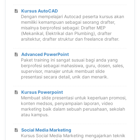
Kursus AutoCAD
Dengan mempelajari Autocad peserta kursus akan
memiliki kemampuan sebagai seorang drafter,
misalnya berprofesi sebagai: Drafter MEP
(Mekanikal, Elektrikal dan Plumbing), drafter
arsitektur, drafter struktur dan freelance drafter.
Advanced PowerPoint
Paket training ini sangat susuai bagi anda yang
berprofesi sebagai mahasiswa, guru, dosen, sales,
supervisor, manajer untuk membuat slide
presentasi secara detail, unik dan menarik.
Kursus Powerpoint
Membuat slide presentasi untuk keperluan promosi,
konten medsos, penyampaian laporan, video
marketing baik dalam sebuah perusahaan, sekolah
atau kampus.
Social Media Marketing
Kursus Social Media Marketing mengajarkan teknik