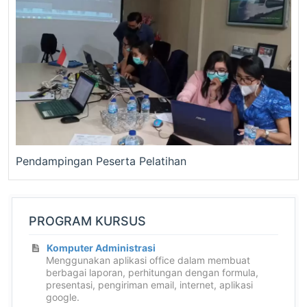
Pendampingan Peserta Pelatihan
PROGRAM KURSUS
Komputer Administrasi
Menggunakan aplikasi office dalam membuat
berbagai laporan, perhitungan dengan formula,
presentasi, pengiriman email, internet, aplikasi
google.