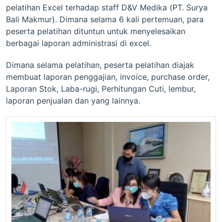
pelatihan Excel terhadap staff D&V Medika (PT. Surya
Bali Makmur). Dimana selama 6 kali pertemuan, para
peserta pelatihan dituntun untuk menyelesaikan
berbagai laporan administrasi di excel.
Dimana selama pelatihan, peserta pelatihan diajak
membuat laporan penggajian, invoice, purchase order,
Laporan Stok, Laba-rugi, Perhitungan Cuti, lembur,
laporan penjualan dan yang lainnya.