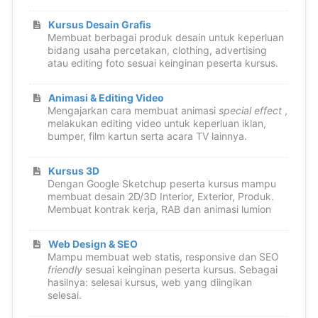
Kursus Desain Grafis
Membuat berbagai produk desain untuk keperluan
bidang usaha percetakan, clothing, advertising
atau editing foto sesuai keinginan peserta kursus.
Animasi & Editing Video
Mengajarkan cara membuat animasi
special effect
,
melakukan editing video untuk keperluan iklan,
bumper, film kartun serta acara TV lainnya.
Kursus 3D
Dengan Google Sketchup peserta kursus mampu
membuat desain 2D/3D Interior, Exterior, Produk.
Membuat kontrak kerja, RAB dan animasi lumion
Web Design & SEO
Mampu membuat web statis, responsive dan SEO
friendly
sesuai keinginan peserta kursus. Sebagai
hasilnya: selesai kursus, web yang diingikan
selesai.