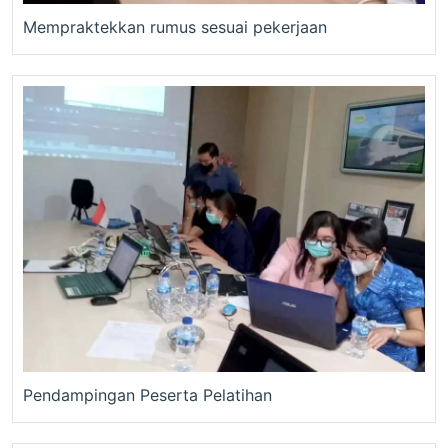
Mempraktekkan rumus sesuai pekerjaan
Pendampingan Peserta Pelatihan