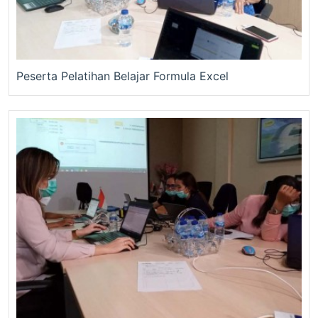
Peserta Pelatihan Belajar Formula Excel