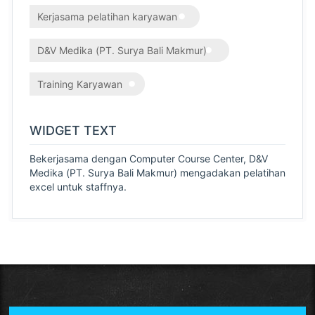
Kerjasama pelatihan karyawan
D&V Medika (PT. Surya Bali Makmur)
Training Karyawan
WIDGET TEXT
Bekerjasama dengan Computer Course Center, D&V
Medika (PT. Surya Bali Makmur) mengadakan pelatihan
excel untuk staffnya.