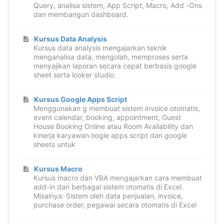
Query, analisa sistem, App Script, Macro, Add -Ons
dan membangun dashboard.
Kursus Data Analysis
Kursus data analysis mengajarkan teknik
menganalisa data, mengolah, memproses serta
menyajikan laporan secara cepat berbasis google
sheet serta looker studio.
Kursus Google Apps Script
Menggunakan g membuat sistem invoice otomatis,
event calendar, booking, appointment, Guest
House Booking Online atau Room Availability dan
kinerja karyawan.oogle apps script dan google
sheets untuk
Kursus Macro
Kursus macro dan VBA mengajarkan cara membuat
add-in dan berbagai sistem otomatis di Excel.
Misalnya: Sistem oleh data penjualan, invoice,
purchase order, pegawai secara otomatis di Excel