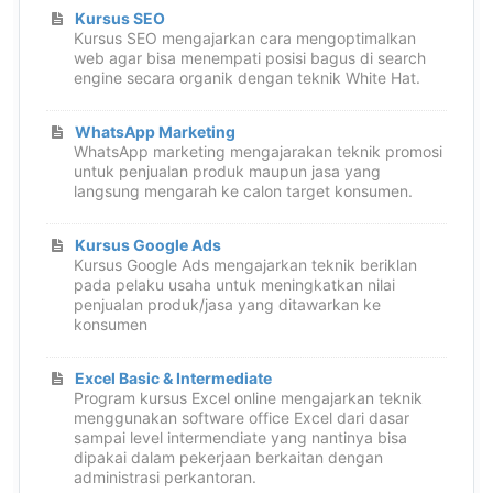
Kursus SEO
Kursus SEO mengajarkan cara mengoptimalkan
web agar bisa menempati posisi bagus di search
engine secara organik dengan teknik White Hat.
WhatsApp Marketing
WhatsApp marketing mengajarakan teknik promosi
untuk penjualan produk maupun jasa yang
langsung mengarah ke calon target konsumen.
Kursus Google Ads
Kursus Google Ads mengajarkan teknik beriklan
pada pelaku usaha untuk meningkatkan nilai
penjualan produk/jasa yang ditawarkan ke
konsumen
Excel Basic & Intermediate
Program kursus Excel online mengajarkan teknik
menggunakan software office Excel dari dasar
sampai level intermendiate yang nantinya bisa
dipakai dalam pekerjaan berkaitan dengan
administrasi perkantoran.