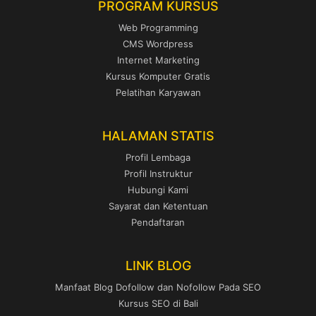
PROGRAM KURSUS
Web Programming
CMS Wordpress
Internet Marketing
Kursus Komputer Gratis
Pelatihan Karyawan
HALAMAN STATIS
Profil Lembaga
Profil Instruktur
Hubungi Kami
Sayarat dan Ketentuan
Pendaftaran
LINK BLOG
Manfaat Blog Dofollow dan Nofollow Pada SEO
Kursus SEO di Bali