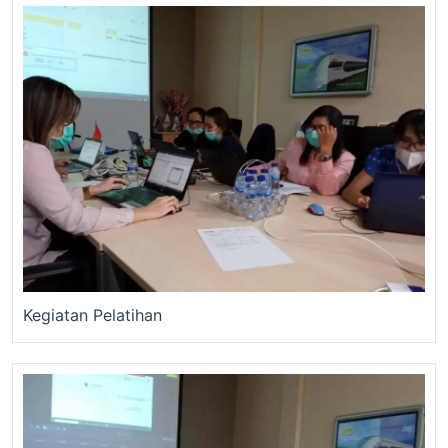
Kegiatan Pelatihan