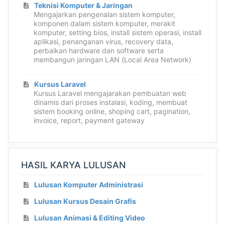
Teknisi Komputer & Jaringan
Mengajarkan pengenalan sistem komputer,
komponen dalam sistem komputer, merakit
komputer, setting bios, install sistem operasi, install
aplikasi, penanganan virus, recovery data,
perbaikan hardware dan software serta
membangun jaringan LAN (Local Area Network)
Kursus Laravel
Kursus Laravel mengajarakan pembuatan web
dinamis dari proses instalasi, koding, membuat
sistem booking online, shoping cart, pagination,
invoice, report, payment gateway
HASIL KARYA LULUSAN
Lulusan Komputer Administrasi
Lulusan Kursus Desain Grafis
Lulusan Animasi & Editing Video