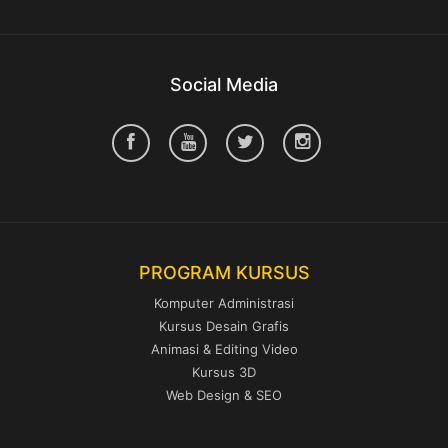
Social Media
PROGRAM KURSUS
Komputer Administrasi
Kursus Desain Grafis
Animasi & Editing Video
Kursus 3D
Web Design & SEO