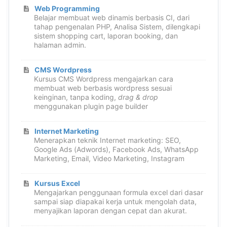
Web Programming
Belajar membuat web dinamis berbasis CI, dari
tahap pengenalan PHP, Analisa Sistem, dilengkapi
sistem shopping cart, laporan booking, dan
halaman admin.
CMS Wordpress
Kursus CMS Wordpress mengajarkan cara
membuat web berbasis wordpress sesuai
keinginan, tanpa koding,
drag & drop
menggunakan plugin page builder
Internet Marketing
Menerapkan teknik Internet marketing: SEO,
Google Ads (Adwords), Facebook Ads, WhatsApp
Marketing, Email, Video Marketing, Instagram
Kursus Excel
Mengajarkan penggunaan formula excel dari dasar
sampai siap diapakai kerja untuk mengolah data,
menyajikan laporan dengan cepat dan akurat.