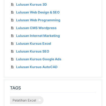
Lulusan Kursus 3D
Lulusan Web Design & SEO
Lulusan Web Programming
Lulusan CMS Wordpress
Lulusan Internet Marketing
Lulusan Kursus Excel
Lulusan Kursus SEO
Lulusan Kursus Google Ads
Lulusan Kursus AutoCAD
TAGS
Pelatihan Excel