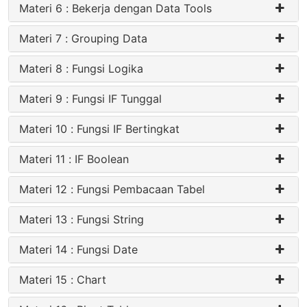
Materi 6 : Bekerja dengan Data Tools
Materi 7 : Grouping Data
Materi 8 : Fungsi Logika
Materi 9 : Fungsi IF Tunggal
Materi 10 : Fungsi IF Bertingkat
Materi 11 : IF Boolean
Materi 12 : Fungsi Pembacaan Tabel
Materi 13 : Fungsi String
Materi 14 : Fungsi Date
Materi 15 : Chart