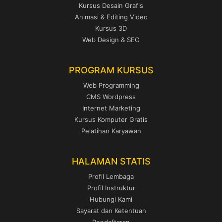
Kursus Desain Grafis
Animasi & Editing Video
Kursus 3D
Web Design & SEO
PROGRAM KURSUS
Web Programming
CMS Wordpress
Internet Marketing
Kursus Komputer Gratis
Pelatihan Karyawan
HALAMAN STATIS
Profil Lembaga
Profil Instruktur
Hubungi Kami
Sayarat dan Ketentuan