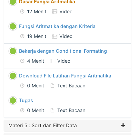
Dasar Fungsi Aritmatika
12 Menit
Video
Fungsi Aritmatika dengan Kriteria
19 Menit
Video
Bekerja dengan Conditional Formating
4 Menit
Video
Download File Latihan Fungsi Aritmatika
0 Menit
Text Bacaan
Tugas
0 Menit
Text Bacaan
Materi 5 : Sort dan Filter Data