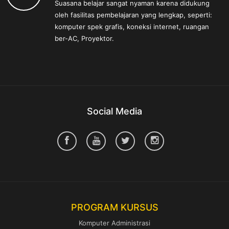
Suasana belajar sangat nyaman karena didukung
oleh fasilitas pembelajaran yang lengkap, seperti:
komputer spek grafis, koneksi internet, ruangan
ber-AC, Proyektor.
Social Media
PROGRAM KURSUS
Komputer Administrasi