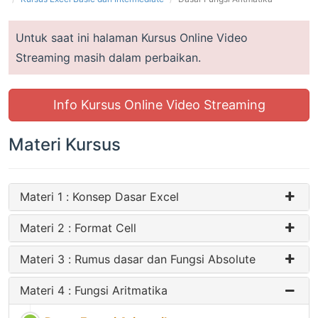
Untuk saat ini halaman Kursus Online Video
Streaming masih dalam perbaikan.
Info Kursus Online Video Streaming
Materi Kursus
Materi 1 : Konsep Dasar Excel
Materi 2 : Format Cell
Materi 3 : Rumus dasar dan Fungsi Absolute
Materi 4 : Fungsi Aritmatika