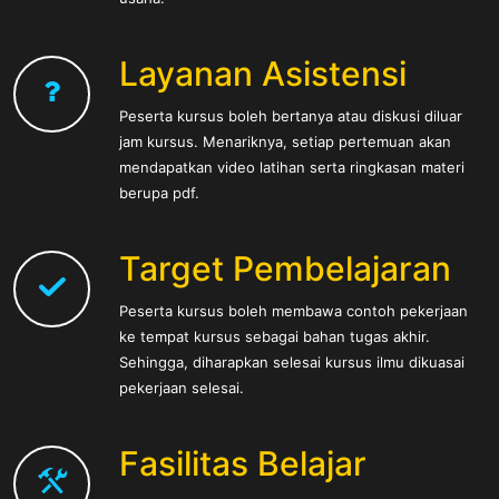
Layanan Asistensi
Peserta kursus boleh bertanya atau diskusi diluar
jam kursus. Menariknya, setiap pertemuan akan
mendapatkan video latihan serta ringkasan materi
berupa pdf.
Target Pembelajaran
Peserta kursus boleh membawa contoh pekerjaan
ke tempat kursus sebagai bahan tugas akhir.
Sehingga, diharapkan selesai kursus ilmu dikuasai
pekerjaan selesai.
Fasilitas Belajar