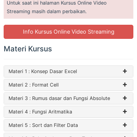
Untuk saat ini halaman Kursus Online Video
Streaming masih dalam perbaikan.
Info Kursus Online Video Streaming
Materi Kursus
Materi 1 : Konsep Dasar Excel
Materi 2 : Format Cell
Materi 3 : Rumus dasar dan Fungsi Absolute
Materi 4 : Fungsi Aritmatika
Materi 5 : Sort dan Filter Data