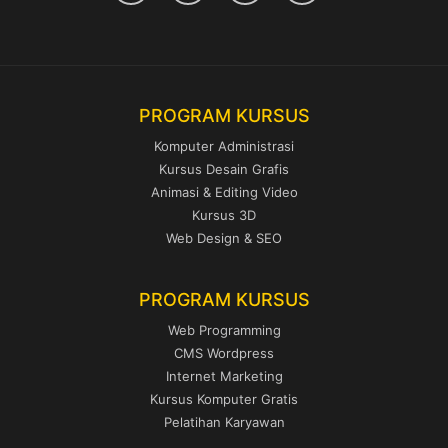
PROGRAM KURSUS
Komputer Administrasi
Kursus Desain Grafis
Animasi & Editing Video
Kursus 3D
Web Design & SEO
PROGRAM KURSUS
Web Programming
CMS Wordpress
Internet Marketing
Kursus Komputer Gratis
Pelatihan Karyawan