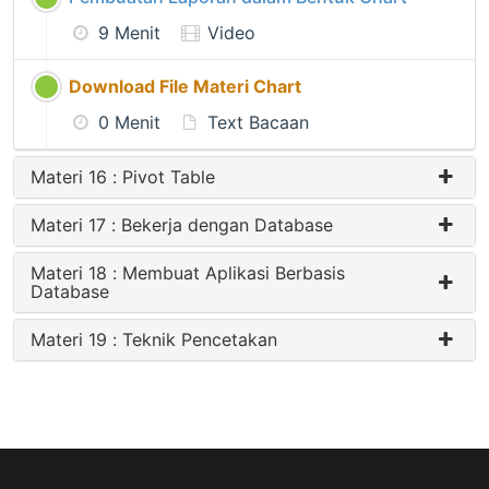
9 Menit
Video
Download File Materi Chart
0 Menit
Text Bacaan
Materi 16 : Pivot Table
Materi 17 : Bekerja dengan Database
Materi 18 : Membuat Aplikasi Berbasis
Database
Materi 19 : Teknik Pencetakan