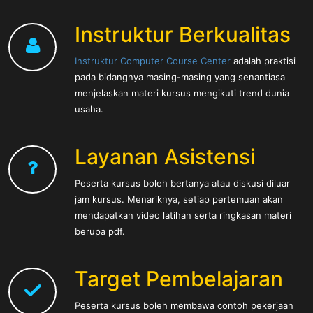
Instruktur Berkualitas
Instruktur Computer Course Center
adalah praktisi
pada bidangnya masing-masing yang senantiasa
menjelaskan materi kursus mengikuti trend dunia
usaha.
Layanan Asistensi
Peserta kursus boleh bertanya atau diskusi diluar
jam kursus. Menariknya, setiap pertemuan akan
mendapatkan video latihan serta ringkasan materi
berupa pdf.
Target Pembelajaran
Peserta kursus boleh membawa contoh pekerjaan