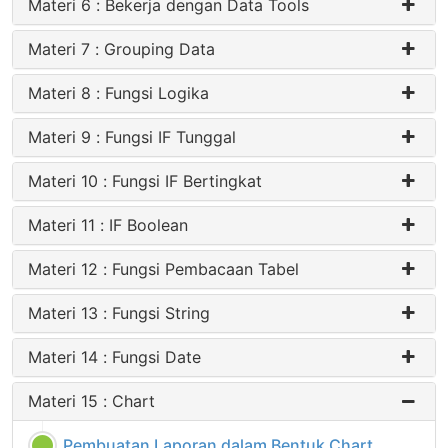
Materi 6 : Bekerja dengan Data Tools
Materi 7 : Grouping Data
Materi 8 : Fungsi Logika
Materi 9 : Fungsi IF Tunggal
Materi 10 : Fungsi IF Bertingkat
Materi 11 : IF Boolean
Materi 12 : Fungsi Pembacaan Tabel
Materi 13 : Fungsi String
Materi 14 : Fungsi Date
Materi 15 : Chart
Pembuatan Laporan dalam Bentuk Chart