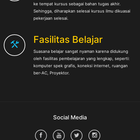
ke tempat kursus sebagai bahan tugas akhir.
Sehingga, diharapkan selesai kursus ilmu dikuasai
pekerjaan selesai.
Fasilitas Belajar
Suasana belajar sangat nyaman karena didukung
oleh fasilitas pembelajaran yang lengkap, seperti:
komputer spek grafis, koneksi internet, ruangan
ber-AC, Proyektor.
Social Media