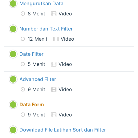
Mengurutkan Data
8 Menit
Video
Number dan Text Filter
12 Menit
Video
Date Filter
5 Menit
Video
Advanced Filter
9 Menit
Video
Data Form
9 Menit
Video
Download File Latihan Sort dan Filter