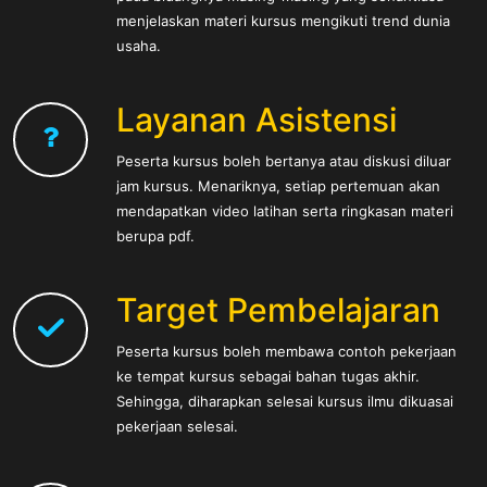
menjelaskan materi kursus mengikuti trend dunia
usaha.
Layanan Asistensi
Peserta kursus boleh bertanya atau diskusi diluar
jam kursus. Menariknya, setiap pertemuan akan
mendapatkan video latihan serta ringkasan materi
berupa pdf.
Target Pembelajaran
Peserta kursus boleh membawa contoh pekerjaan
ke tempat kursus sebagai bahan tugas akhir.
Sehingga, diharapkan selesai kursus ilmu dikuasai
pekerjaan selesai.