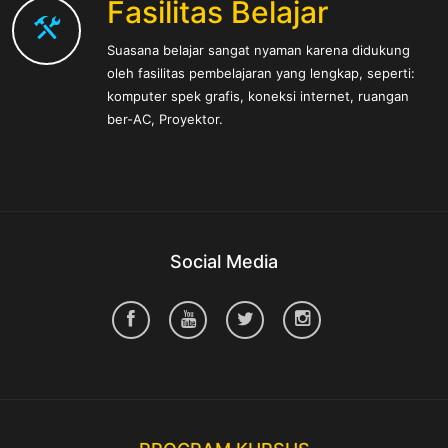
Fasilitas Belajar
Suasana belajar sangat nyaman karena didukung
oleh fasilitas pembelajaran yang lengkap, seperti:
komputer spek grafis, koneksi internet, ruangan
ber-AC, Proyektor.
Social Media