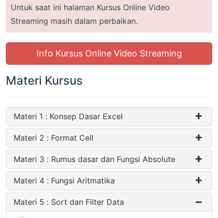
Untuk saat ini halaman Kursus Online Video
Streaming masih dalam perbaikan.
Info Kursus Online Video Streaming
Materi Kursus
Materi 1 : Konsep Dasar Excel
Materi 2 : Format Cell
Materi 3 : Rumus dasar dan Fungsi Absolute
Materi 4 : Fungsi Aritmatika
Materi 5 : Sort dan Filter Data