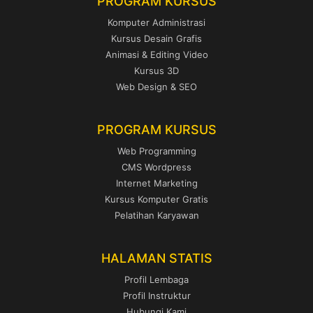
PROGRAM KURSUS
Komputer Administrasi
Kursus Desain Grafis
Animasi & Editing Video
Kursus 3D
Web Design & SEO
PROGRAM KURSUS
Web Programming
CMS Wordpress
Internet Marketing
Kursus Komputer Gratis
Pelatihan Karyawan
HALAMAN STATIS
Profil Lembaga
Profil Instruktur
Hubungi Kami