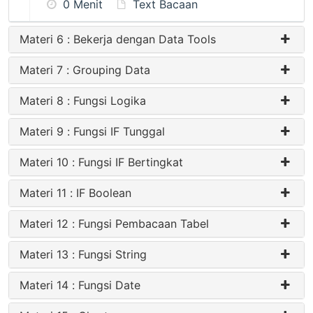
0 Menit
Text Bacaan
Materi 6 : Bekerja dengan Data Tools
Materi 7 : Grouping Data
Materi 8 : Fungsi Logika
Materi 9 : Fungsi IF Tunggal
Materi 10 : Fungsi IF Bertingkat
Materi 11 : IF Boolean
Materi 12 : Fungsi Pembacaan Tabel
Materi 13 : Fungsi String
Materi 14 : Fungsi Date