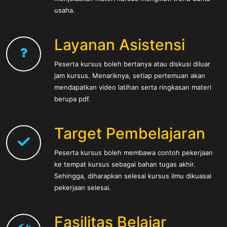
usaha.
Layanan Asistensi
Peserta kursus boleh bertanya atau diskusi diluar
jam kursus. Menariknya, setiap pertemuan akan
mendapatkan video latihan serta ringkasan materi
berupa pdf.
Target Pembelajaran
Peserta kursus boleh membawa contoh pekerjaan
ke tempat kursus sebagai bahan tugas akhir.
Sehingga, diharapkan selesai kursus ilmu dikuasai
pekerjaan selesai.
Fasilitas Belajar