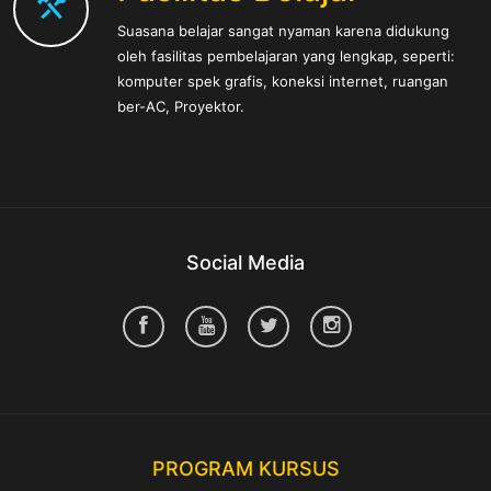
Suasana belajar sangat nyaman karena didukung
oleh fasilitas pembelajaran yang lengkap, seperti:
komputer spek grafis, koneksi internet, ruangan
ber-AC, Proyektor.
Social Media
PROGRAM KURSUS