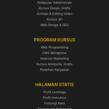
Komputer Administrasi
Kursus Desain Grafis
Animasi & Editing Video
Kursus 3D
Web Design & SEO
PROGRAM KURSUS
Web Programming
CMS Wordpress
Internet Marketing
Kursus Komputer Gratis
Pelatihan Karyawan
HALAMAN STATIS
Profil Lembaga
Profil Instruktur
Hubungi Kami
Sayarat dan Ketentuan