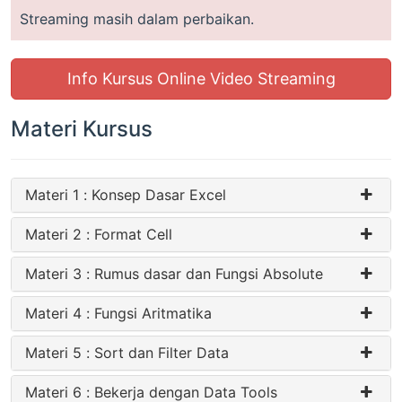
Streaming masih dalam perbaikan.
Info Kursus Online Video Streaming
Materi Kursus
Materi 1 : Konsep Dasar Excel
Materi 2 : Format Cell
Materi 3 : Rumus dasar dan Fungsi Absolute
Materi 4 : Fungsi Aritmatika
Materi 5 : Sort dan Filter Data
Materi 6 : Bekerja dengan Data Tools