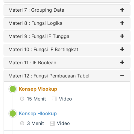
Materi 7 : Grouping Data
Materi 8 : Fungsi Logika
Materi 9 : Fungsi IF Tunggal
Materi 10 : Fungsi IF Bertingkat
Materi 11 : IF Boolean
Materi 12 : Fungsi Pembacaan Tabel
Konsep Vlookup
15 Menit
Video
Konsep Hlookup
3 Menit
Video