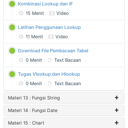
Kombinasi Lookup dan IF
15 Menit
Video
Latihan Penggunaan Lookup
11 Menit
Video
Download File Pembacaan Tabel
0 Menit
Text Bacaan
Tugas Vlookup dan Hlookup
0 Menit
Text Bacaan
Materi 13 : Fungsi String
Materi 14 : Fungsi Date
Materi 15 : Chart